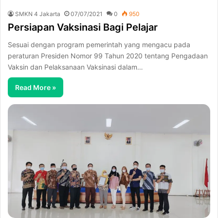
SMKN 4 Jakarta
07/07/2021
0
950
Persiapan Vaksinasi Bagi Pelajar
Sesuai dengan program pemerintah yang mengacu pada
peraturan Presiden Nomor 99 Tahun 2020 tentang Pengadaan
Vaksin dan Pelaksanaan Vaksinasi dalam…
Read More »