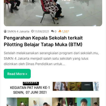
SMKN 4 Jakarta
11/06/2021
0
1,557
Pengarahan Kepala Sekolah terkait
Pilotting Belajar Tatap Muka (BTM)
Setelah melaksanakan serangkaian program dari sekolah.mu,
SMKN 4 Jakarta menjadi salah satu sekolah yang lulus
diizinkan oleh Dinas Pendidikan untuk…
Read More »