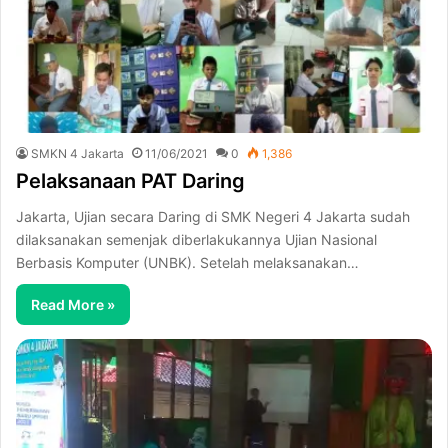
SMKN 4 Jakarta
11/06/2021
0
1,386
Pelaksanaan PAT Daring
Jakarta, Ujian secara Daring di SMK Negeri 4 Jakarta sudah
dilaksanakan semenjak diberlakukannya Ujian Nasional
Berbasis Komputer (UNBK). Setelah melaksanakan…
Read More »