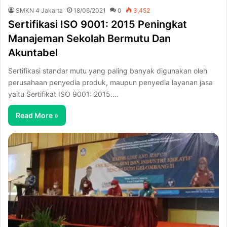
SMKN 4 Jakarta
18/06/2021
0
3,452
Sertifikasi ISO 9001: 2015 Peningkat
Manajeman Sekolah Bermutu Dan
Akuntabel
Sertifikasi standar mutu yang paling banyak digunakan oleh
perusahaan penyedia produk, maupun penyedia layanan jasa
yaitu Sertifikat ISO 9001: 2015.…
Read More »