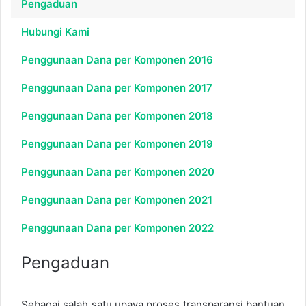
Pengaduan
Hubungi Kami
Penggunaan Dana per Komponen 2016
Penggunaan Dana per Komponen 2017
Penggunaan Dana per Komponen 2018
Penggunaan Dana per Komponen 2019
Penggunaan Dana per Komponen 2020
Penggunaan Dana per Komponen 2021
Penggunaan Dana per Komponen 2022
Pengaduan
Sebagai salah satu upaya proses transparansi bantuan