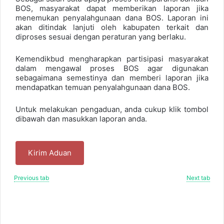
BOS, masyarakat dapat memberikan laporan jika
menemukan penyalahgunaan dana BOS. Laporan ini
akan ditindak lanjuti oleh kabupaten terkait dan
diproses sesuai dengan peraturan yang berlaku.
Kemendikbud mengharapkan partisipasi masyarakat
dalam mengawal proses BOS agar digunakan
sebagaimana semestinya dan memberi laporan jika
mendapatkan temuan penyalahgunaan dana BOS.
Untuk melakukan pengaduan, anda cukup klik tombol
dibawah dan masukkan laporan anda.
Kirim Aduan
Previous tab
Next tab