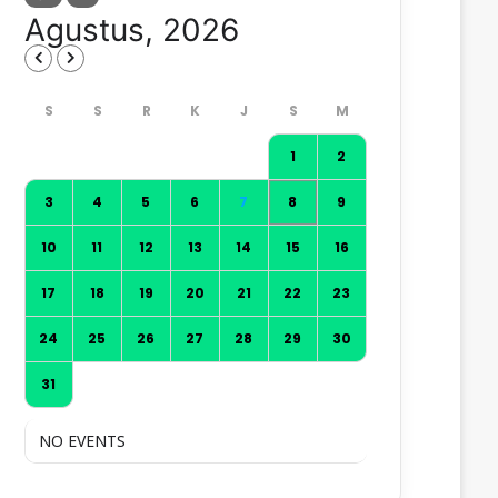
Agustus, 2026
1
2
3
4
5
6
7
8
9
10
11
12
13
14
15
16
17
18
19
20
21
22
23
24
25
26
27
28
29
30
31
NO EVENTS