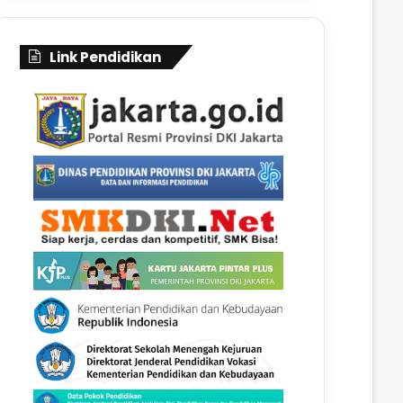
Link Pendidikan