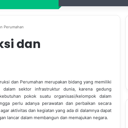
dan Perumahan
ksi dan
truksi dan Perumahan merupakan bidang yang memiliki
 dalam sektor infrastruktur dunia, karena gedung
kebutuhan pokok suatu organisasi/kelompok dalam
ingga perlu adanya perawatan dan perbaikan secara
 agar aktivitas dan kegiatan yang ada di dalamnya dapat
ngan lancar dalam membangun dan memajukan negara.