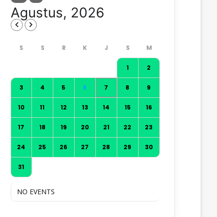
Agustus, 2026
1
2
3
4
5
6
7
8
9
10
11
12
13
14
15
16
17
18
19
20
21
22
23
24
25
26
27
28
29
30
31
NO EVENTS