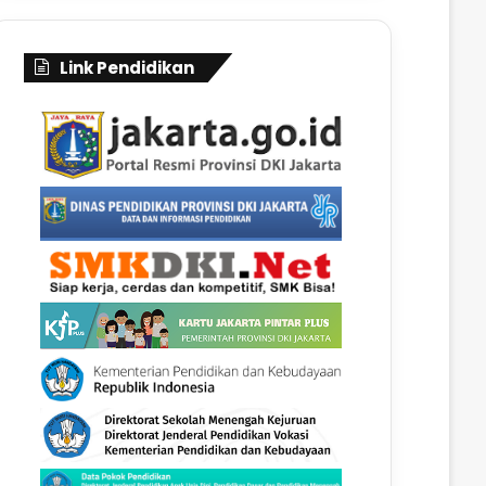
Link Pendidikan