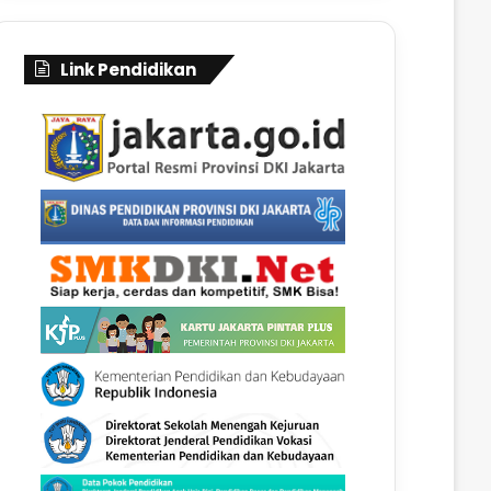
Link Pendidikan