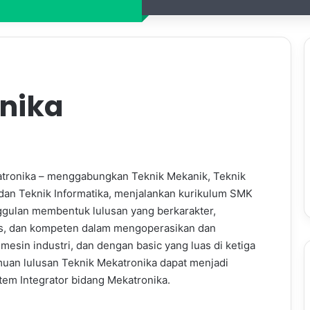
nika
tronika – menggabungkan Teknik Mekanik, Teknik
 dan Teknik Informatika, menjalankan kurikulum SMK
gulan membentuk lulusan yang berkarakter,
as, dan kompeten dalam mengoperasikan dan
mesin industri, dan dengan basic yang luas di ketiga
muan lulusan Teknik Mekatronika dapat menjadi
tem Integrator bidang Mekatronika.