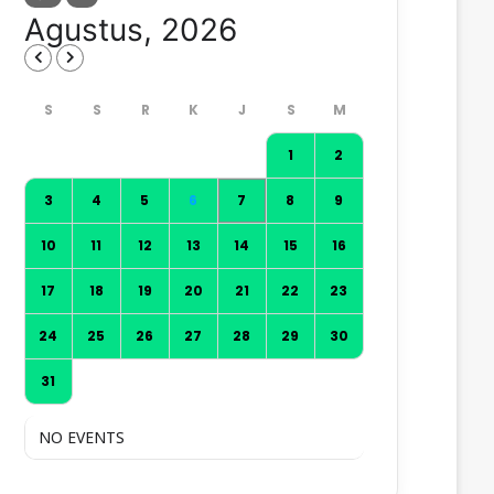
Agustus, 2026
1
2
3
4
5
6
7
8
9
10
11
12
13
14
15
16
17
18
19
20
21
22
23
24
25
26
27
28
29
30
31
NO EVENTS