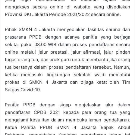
mengakses secara online di wabsite yang disediakan
Provinsi DKI Jakarta Periode 2021/2022 secara online.
Pihak SMKN 4 Jakarta menyediakan fasilitas sarana dan
prasarana PPDB dengan adanya panitia yang berjaga
sekitar pukul 08.00 WIB dalam proses pendaftaran secara
online melalui jalur prestasi, jalur afirmasi, jalur pindah
tugas orang tua, dan anak guru untuk membantu jika orang
tua bertanya dalam proses pendaftaran tersebut. Namun,
ketika memasuki lingkungan sekolah wajib mematuhi
prokes di SMKN 4 Jakarta dan dijaga ketat oleh Tim
Satgas Covid-19.
Panitia PPDB dengan sigap menjelaskan alur dalam
pendaftaran CPDB 2021 kepada para orang tua yang
mengalami kesulitan dalam membuka laman pendaftaran.
Ketua Panitia PPDB SMKN 4 Jakarta Bapak Abdul
Rakhman, mengatakan Kegiatan pendaftaran tahun ini