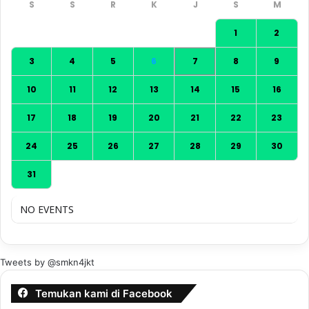
1
2
3
4
5
6
7
8
9
10
11
12
13
14
15
16
17
18
19
20
21
22
23
24
25
26
27
28
29
30
31
NO EVENTS
Tweets by @smkn4jkt
Temukan kami di Facebook