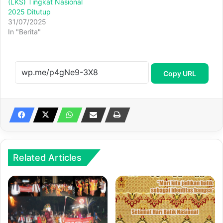
(LKS) Tingkat Nasional
2025 Ditutup
31/07/2025
In "Berita"
Copy URL
Related Articles