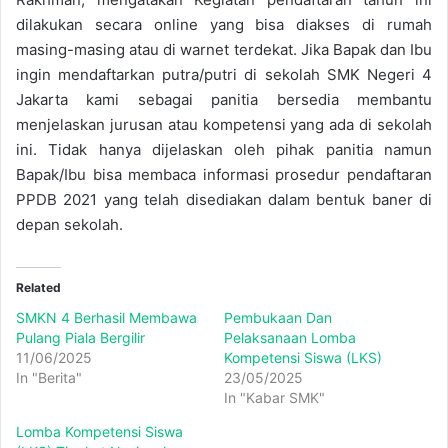
dilakukan secara online yang bisa diakses di rumah
masing-masing atau di warnet terdekat. Jika Bapak dan Ibu
ingin mendaftarkan putra/putri di sekolah SMK Negeri 4
Jakarta kami sebagai panitia bersedia membantu
menjelaskan jurusan atau kompetensi yang ada di sekolah
ini. Tidak hanya dijelaskan oleh pihak panitia namun
Bapak/Ibu bisa membaca informasi prosedur pendaftaran
PPDB 2021 yang telah disediakan dalam bentuk baner di
depan sekolah.
Related
SMKN 4 Berhasil Membawa
Pembukaan Dan
Pulang Piala Bergilir
Pelaksanaan Lomba
11/06/2025
Kompetensi Siswa (LKS)
In "Berita"
23/05/2025
In "Kabar SMK"
Lomba Kompetensi Siswa