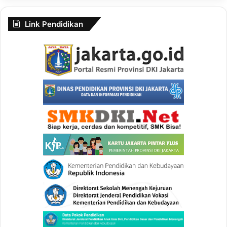
Link Pendidikan