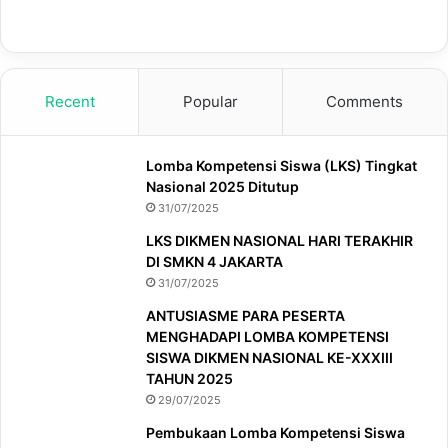
Recent
Popular
Comments
Lomba Kompetensi Siswa (LKS) Tingkat
Nasional 2025 Ditutup
31/07/2025
LKS DIKMEN NASIONAL HARI TERAKHIR
DI SMKN 4 JAKARTA
31/07/2025
ANTUSIASME PARA PESERTA
MENGHADAPI LOMBA KOMPETENSI
SISWA DIKMEN NASIONAL KE-XXXIII
TAHUN 2025
29/07/2025
Pembukaan Lomba Kompetensi Siswa