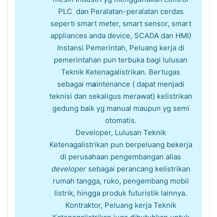
PLC dan Peralatan-peralatan cerdas
seperti smart meter, smart sensor, smart
appliances anda device, SCADA dan HMI)
Instansi Pemerintah, Peluang kerja di
pemerintahan pun terbuka bagi lulusan
Teknik Ketenagalistrikan. Bertugas
sebagai m
a
intenance ( dapat menjadi
teknisi dan sekaligus merawat) kelistrikan
gedung baik yg manual maupun yg semi
otomatis.
Developer, Lulusan Teknik
Ketenagalistrikan pun berpeluang bekerja
di perusahaan pengembangan alias
developer
sebagai perancang kelistrikan
rumah tangga, ruko, pengembang mobil
listrik, hingga produk futuristik lainnya.
Kontraktor, Peluang kerja Teknik