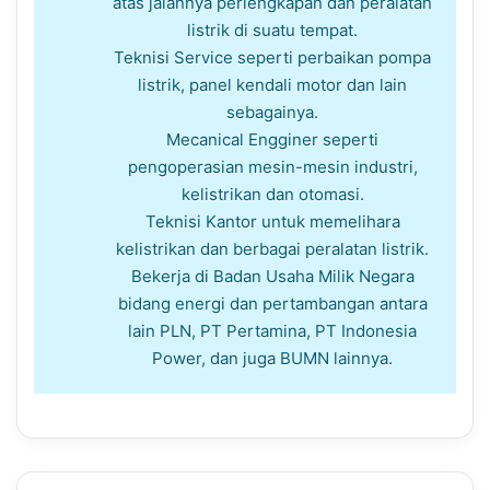
atas jalannya perlengkapan dan peralatan
listrik di suatu tempat.
Teknisi Service seperti perbaikan pompa
listrik, panel kendali motor dan lain
sebagainya.
Mecanical Engginer seperti
pengoperasian mesin-mesin industri,
kelistrikan dan otomasi.
Teknisi Kantor untuk memelihara
kelistrikan dan berbagai peralatan listrik.
Bekerja di Badan Usaha Milik Negara
bidang energi dan pertambangan antara
lain PLN, PT Pertamina, PT Indonesia
Power, dan juga BUMN lainnya.