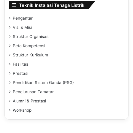
Teknik Instalasi Tenaga Listrik
Pengantar
Visi & Misi
Struktur Organisasi
Peta Kompetensi
Struktur Kurikulum
Fasilitas
Prestasi
Pendidikan Sistem Ganda (PSG)
Penelurusan Tamatan
Alumni & Prestasi
Workshop