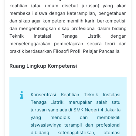
keahlian (atau umum disebut jurusan) yang akan
membekali siswa dengan keterampilan, pengetahuan
dan sikap agar kompeten: memilih karir, berkompetisi,
dan mengembangkan sikap profesional dalam bidang
Teknik Instalasi Tenaga Listrik dengan
menyelenggarakan pembelajaran secara teori dan
praktik berdasarkan Filosofi Profil Pelajar Pancasila.
Ruang Lingkup Kompetensi
Konsentrasi Keahlian Teknik Instalasi
Tenaga Listrik, merupakan salah satu
jurusan yang ada di SMK Negeri 4 Jakarta
yang mendidik dan membekali
siswasiswinya terampil dan profesional
dibidang ketenagalistrikan, otomasi