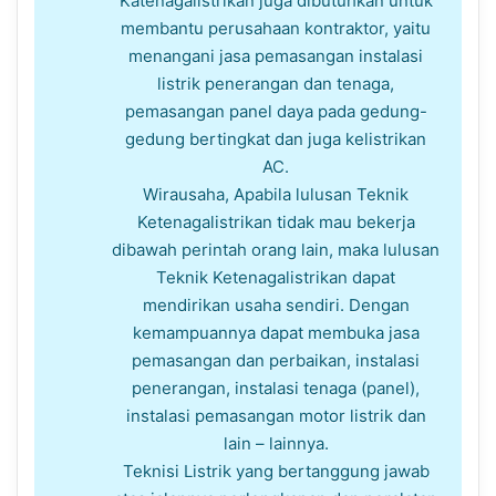
Katenagalistrikan juga dibutuhkan untuk
membantu perusahaan kontraktor, yaitu
menangani jasa pemasangan instalasi
listrik penerangan dan tenaga,
pemasangan panel daya pada gedung-
gedung bertingkat dan juga kelistrikan
AC.
Wirausaha, Apabila lulusan Teknik
Ketenagalistrikan tidak mau bekerja
dibawah perintah orang lain, maka lulusan
Teknik Ketenagalistrikan dapat
mendirikan usaha sendiri. Dengan
kemampuannya dapat membuka jasa
pemasangan dan perbaikan, instalasi
penerangan, instalasi tenaga (panel),
instalasi pemasangan motor listrik dan
lain – lainnya.
Teknisi Listrik yang bertanggung jawab