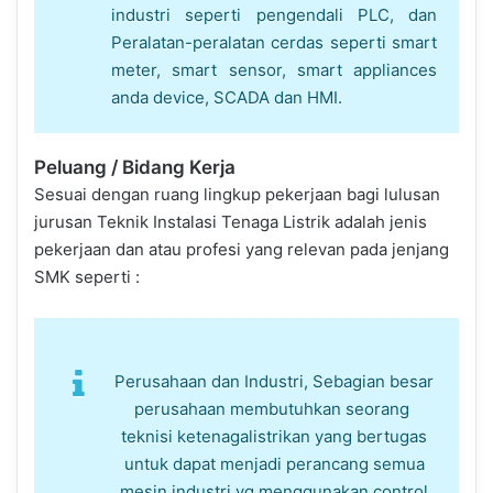
industri seperti pengendali PLC, dan
Peralatan-peralatan cerdas seperti smart
meter, smart sensor, smart appliances
anda device, SCADA dan HMI.
Peluang / Bidang Kerja
Sesuai dengan ruang lingkup pekerjaan bagi lulusan
jurusan Teknik Instalasi Tenaga Listrik adalah jenis
pekerjaan dan atau profesi yang relevan pada jenjang
SMK seperti :
Perusahaan dan Industri, Sebagian besar
perusahaan membutuhkan seorang
teknisi ketenagalistrikan yang bertugas
untuk dapat menjadi perancang semua
mesin industri yg menggunakan control