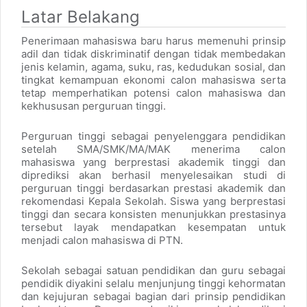
Latar Belakang
Penerimaan mahasiswa baru harus memenuhi prinsip
adil dan tidak diskriminatif dengan tidak membedakan
jenis kelamin, agama, suku, ras, kedudukan sosial, dan
tingkat kemampuan ekonomi calon mahasiswa serta
tetap memperhatikan potensi calon mahasiswa dan
kekhususan perguruan tinggi.
Perguruan tinggi sebagai penyelenggara pendidikan
setelah SMA/SMK/MA/MAK menerima calon
mahasiswa yang berprestasi akademik tinggi dan
diprediksi akan berhasil menyelesaikan studi di
perguruan tinggi berdasarkan prestasi akademik dan
rekomendasi Kepala Sekolah. Siswa yang berprestasi
tinggi dan secara konsisten menunjukkan prestasinya
tersebut layak mendapatkan kesempatan untuk
menjadi calon mahasiswa di PTN.
Sekolah sebagai satuan pendidikan dan guru sebagai
pendidik diyakini selalu menjunjung tinggi kehormatan
dan kejujuran sebagai bagian dari prinsip pendidikan