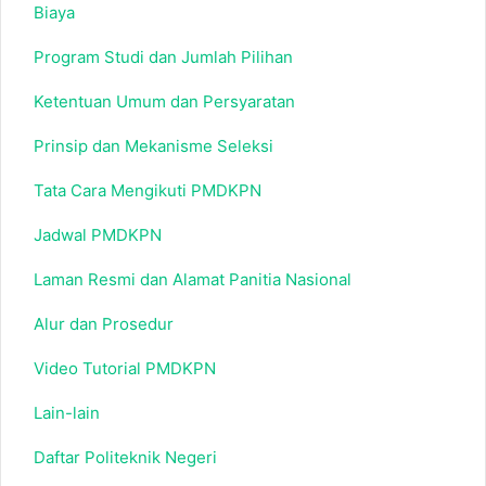
Biaya
Program Studi dan Jumlah Pilihan
Ketentuan Umum dan Persyaratan
Prinsip dan Mekanisme Seleksi
Tata Cara Mengikuti PMDKPN
Jadwal PMDKPN
Laman Resmi dan Alamat Panitia Nasional
Alur dan Prosedur
Video Tutorial PMDKPN
Lain-lain
Daftar Politeknik Negeri