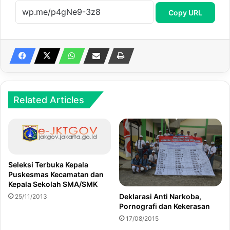
Copy URL
Related Articles
Seleksi Terbuka Kepala
Puskesmas Kecamatan dan
Kepala Sekolah SMA/SMK
Deklarasi Anti Narkoba,
25/11/2013
Pornografi dan Kekerasan
17/08/2015