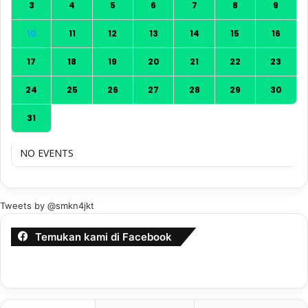
3
4
5
6
7
8
9
10
11
12
13
14
15
16
17
18
19
20
21
22
23
24
25
26
27
28
29
30
31
NO EVENTS
Tweets by @smkn4jkt
Temukan kami di Facebook