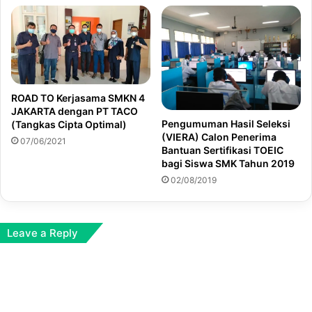
ROAD TO Kerjasama SMKN 4
JAKARTA dengan PT TACO
Pengumuman Hasil Seleksi
(Tangkas Cipta Optimal)
(VIERA) Calon Penerima
07/06/2021
Bantuan Sertifikasi TOEIC
bagi Siswa SMK Tahun 2019
02/08/2019
Leave a Reply