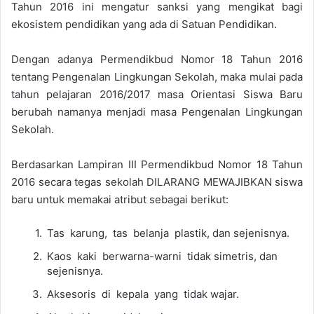
Tahun 2016 ini mengatur sanksi yang mengikat bagi
ekosistem pendidikan yang ada di Satuan Pendidikan.
Dengan adanya Permendikbud Nomor 18 Tahun 2016
tentang Pengenalan Lingkungan Sekolah, maka mulai pada
tahun pelajaran 2016/2017 masa Orientasi Siswa Baru
berubah namanya menjadi masa Pengenalan Lingkungan
Sekolah.
Berdasarkan Lampiran III Permendikbud Nomor 18 Tahun
2016 secara tegas sekolah DILARANG MEWAJIBKAN siswa
baru untuk memakai atribut sebagai berikut:
Tas karung, tas belanja plastik, dan sejenisnya.
Kaos kaki berwarna-warni tidak simetris, dan
sejenisnya.
Aksesoris di kepala yang tidak wajar.