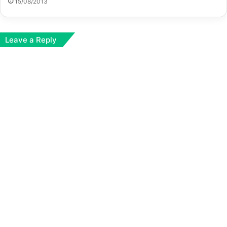
15/08/2013
Leave a Reply