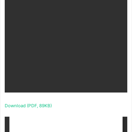
Download (PDF, 89KB)