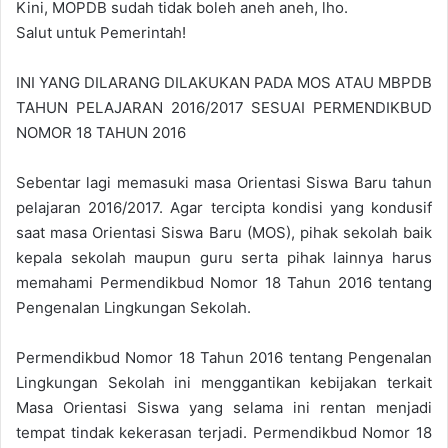
Kini, MOPDB sudah tidak boleh aneh aneh, lho.
Salut untuk Pemerintah!
INI YANG DILARANG DILAKUKAN PADA MOS ATAU MBPDB
TAHUN PELAJARAN 2016/2017 SESUAI PERMENDIKBUD
NOMOR 18 TAHUN 2016
Sebentar lagi memasuki masa Orientasi Siswa Baru tahun
pelajaran 2016/2017. Agar tercipta kondisi yang kondusif
saat masa Orientasi Siswa Baru (MOS), pihak sekolah baik
kepala sekolah maupun guru serta pihak lainnya harus
memahami Permendikbud Nomor 18 Tahun 2016 tentang
Pengenalan Lingkungan Sekolah.
Permendikbud Nomor 18 Tahun 2016 tentang Pengenalan
Lingkungan Sekolah ini menggantikan kebijakan terkait
Masa Orientasi Siswa yang selama ini rentan menjadi
tempat tindak kekerasan terjadi. Permendikbud Nomor 18