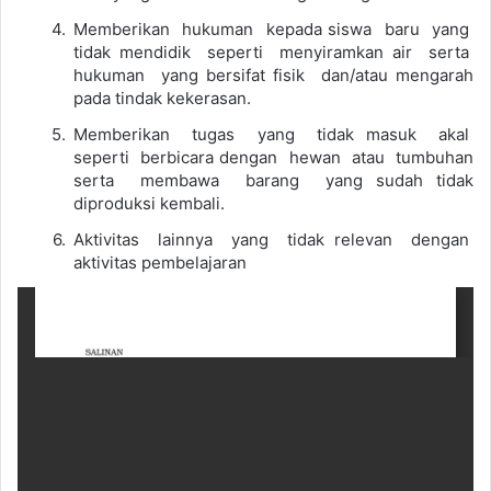
Memberikan hukuman kepada siswa baru yang
tidak mendidik seperti menyiramkan air serta
hukuman yang bersifat fisik dan/atau mengarah
pada tindak kekerasan.
Memberikan tugas yang tidak masuk akal
seperti berbicara dengan hewan atau tumbuhan
serta membawa barang yang sudah tidak
diproduksi kembali.
Aktivitas lainnya yang tidak relevan dengan
aktivitas pembelajaran