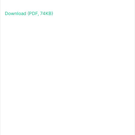
Download (PDF, 74KB)