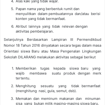
Alas kaki yang tidak wajar.
Papan nama yang berbentuk rumit dan
menyulitkan dalam pembuatannya dan/atau berisi
konten yang tidak bermanfaat.
Atribut lainnya yang tidak relevan dengan
aktivitas pembelajaran.
Selanjutnya Berdasarkan Lampiran III Permendikbud
Nomor 18 Tahun 2016 dinyatakan secara tegas dalam masa
Orientasi siswa Baru atau Masa Pengenalan Lingkungan
Sekolah DILARANG melakukan aktivitas sebagai berikut
Memberikan tugas kepada siswa baru yang
wajib membawa suatu produk dengan merk
tertentu.
Menghitung sesuatu yang tidak bermanfaat
(menghitung nasi, gula, semut, dsb).
Memakan dan meminum makanan dan minuman
sisa yang bukan milik masing-masing siswa baru.