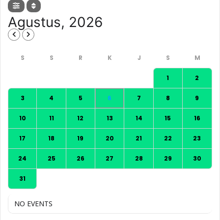
Agustus, 2026
1
2
3
4
5
6
7
8
9
10
11
12
13
14
15
16
17
18
19
20
21
22
23
24
25
26
27
28
29
30
31
NO EVENTS