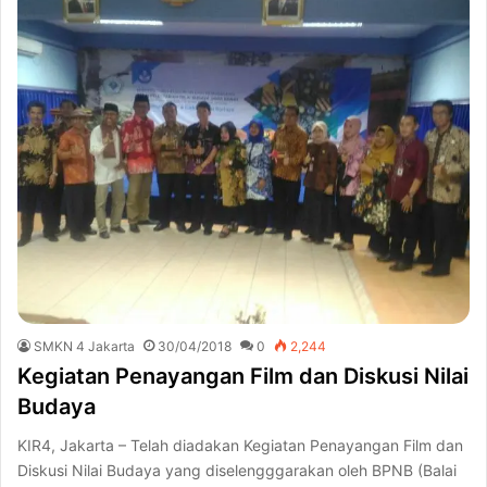
SMKN 4 Jakarta
30/04/2018
0
2,244
Kegiatan Penayangan Film dan Diskusi Nilai
Budaya
KIR4, Jakarta – Telah diadakan Kegiatan Penayangan Film dan
Diskusi Nilai Budaya yang diselengggarakan oleh BPNB (Balai