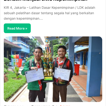
KIR 4, Jakarta – Latihan Dasar Kepemimpinan / LDK adalah
sebuah pelatihan dasar tentang segala hal yang berkaitan
dengan kepemimpinan.…
Read More »