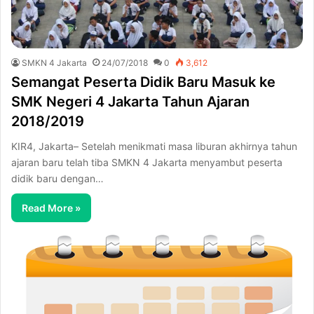
SMKN 4 Jakarta
24/07/2018
0
3,612
Semangat Peserta Didik Baru Masuk ke
SMK Negeri 4 Jakarta Tahun Ajaran
2018/2019
KIR4, Jakarta– Setelah menikmati masa liburan akhirnya tahun
ajaran baru telah tiba SMKN 4 Jakarta menyambut peserta
didik baru dengan…
Read More »