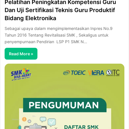
Pelatihan Peningkatan Kompetensi Guru
Dan Uji Sertifikasi Teknis Guru Produktif
Bidang Elektronika
Sebagai upaya dalam mengimplementasikan Inpres No.9
Tahun 2016 Tentang Revitalisasi SMK , Sekaligus untuk
penyempurnaan Pendirian LSP P1 SMK N…
Read More »