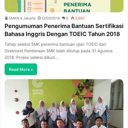
SMKN 4 Jakarta
12/09/2018
0
2,640
Pengumuman Penerima Bantuan Sertifikasi
Bahasa Inggris Dengan TOEIC Tahun 2018
Tahap seleksi SMK penerima bantuan ujian TOEIC dari
Direktorat Pembinaan SMK telah ditutup pada 31 Agustus
2018. Proses seleksi diikuti…
Read More »