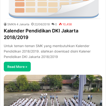
SMKN 4 Jakarta
22/06/2018
0
10,458
Kalender Pendidikan DKI Jakarta
2018/2019
Untuk teman-teman SMK yang membutuhkan Kalender
Pendidikan 2018/2019. silahkan download disini Kalener
Pendidikan DKI Jakarta 2018/2019
Read More »