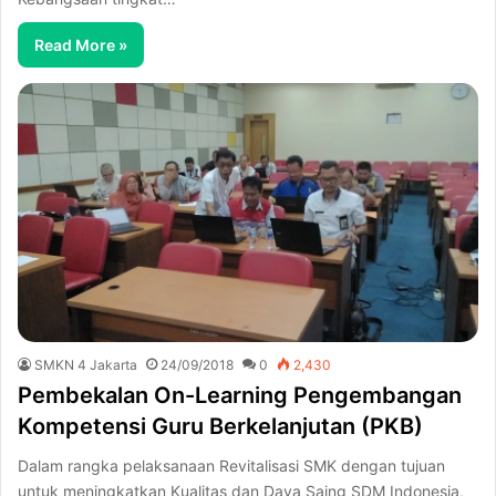
Read More »
SMKN 4 Jakarta
24/09/2018
0
2,430
Pembekalan On-Learning Pengembangan
Kompetensi Guru Berkelanjutan (PKB)
Dalam rangka pelaksanaan Revitalisasi SMK dengan tujuan
untuk meningkatkan Kualitas dan Daya Saing SDM Indonesia,