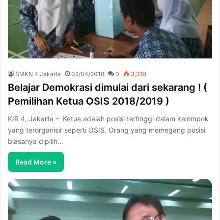
SMKN 4 Jakarta
02/04/2018
0
3,318
Belajar Demokrasi dimulai dari sekarang ! (
Pemilihan Ketua OSIS 2018/2019 )
KIR 4, Jakarta – Ketua adalah posisi tertinggi dalam kelompok
yang terorganisir seperti OSIS. Orang yang memegang posisi
biasanya dipilih…
Read More »