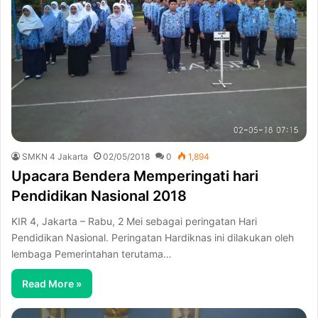
SMKN 4 Jakarta
02/05/2018
0
1,894
Upacara Bendera Memperingati hari
Pendidikan Nasional 2018
KIR 4, Jakarta – Rabu, 2 Mei sebagai peringatan Hari
Pendidikan Nasional. Peringatan Hardiknas ini dilakukan oleh
lembaga Pemerintahan terutama…
Read More »