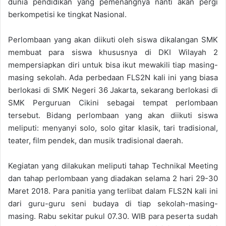
dunia pendidikan yang pemenangnya nanti akan pergi
berkompetisi ke tingkat Nasional.
Perlombaan yang akan diikuti oleh siswa dikalangan SMK
membuat para siswa khususnya di DKI Wilayah 2
mempersiapkan diri untuk bisa ikut mewakili tiap masing-
masing sekolah. Ada perbedaan FLS2N kali ini yang biasa
berlokasi di SMK Negeri 36 Jakarta, sekarang berlokasi di
SMK Perguruan Cikini sebagai tempat perlombaan
tersebut. Bidang perlombaan yang akan diikuti siswa
meliputi: menyanyi solo, solo gitar klasik, tari tradisional,
teater, film pendek, dan musik tradisional daerah.
Kegiatan yang dilakukan meliputi tahap Technikal Meeting
dan tahap perlombaan yang diadakan selama 2 hari 29-30
Maret 2018. Para panitia yang terlibat dalam FLS2N kali ini
dari guru-guru seni budaya di tiap sekolah-masing-
masing. Rabu sekitar pukul 07.30. WIB para peserta sudah