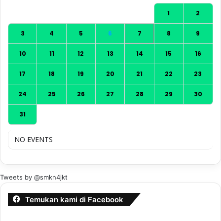
1
2
3
4
5
6
7
8
9
10
11
12
13
14
15
16
17
18
19
20
21
22
23
24
25
26
27
28
29
30
31
NO EVENTS
Tweets by @smkn4jkt
Temukan kami di Facebook