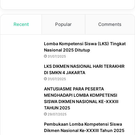
Recent
Popular
Comments
Lomba Kompetensi Siswa (LKS) Tingkat
Nasional 2025 Ditutup
31/07/2025
LKS DIKMEN NASIONAL HARI TERAKHIR
DI SMKN 4 JAKARTA
31/07/2025
ANTUSIASME PARA PESERTA
MENGHADAPI LOMBA KOMPETENSI
SISWA DIKMEN NASIONAL KE-XXXIII
TAHUN 2025
29/07/2025
Pembukaan Lomba Kompetensi Siswa
Dikmen Nasional Ke-XXXIII Tahun 2025