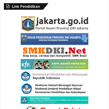
Link Pendidikan