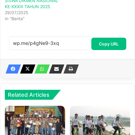
SISWA DIKMEN NASIONAL
KE-XXXIII TAHUN 2025
29/07/2025
In "Berita"
Copy URL
Related Articles