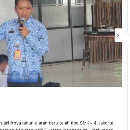
n akhirnya tahun ajaran baru telah tiba SMKN 4 Jakarta