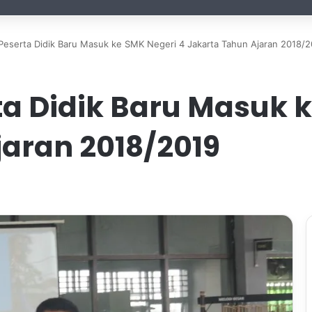
eserta Didik Baru Masuk ke SMK Negeri 4 Jakarta Tahun Ajaran 2018/2
a Didik Baru Masuk k
jaran 2018/2019