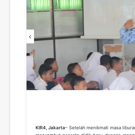
KIR4,
Jakarta
– Setelah menikmati masa libura