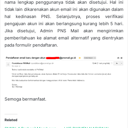
nama lengkap penggunanya tidak akan disetujui. Hal ini
tidak lain dikarenakan akun email ini akan digunakan dalam
hal kedinasan PNS. Selanjutnya, proses verifikasi
pengajuan akun ini akan berlangsung kurang lebih 5 hari.
Jika disetujui, Admin PNS Mail akan mengirimkan
pemberitahuan ke alamat email alternatif yang dientrykan
pada formulir pendaftaran.
Semoga bermanfaat.
Related