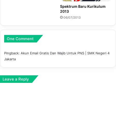
Spektrum Baru Kurikulum
2013
06/07/2013
One Comment
Pingback:
Akun Email Gratis Dan Wajib Untuk PNS | SMK Negeri 4
Jakarta
Leave a Reply