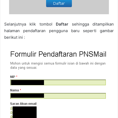
Selanjutnya klik tombol
Daftar
sehingga ditampilkan
halaman pendaftaran pengguna baru seperti gambar
berikut ini :