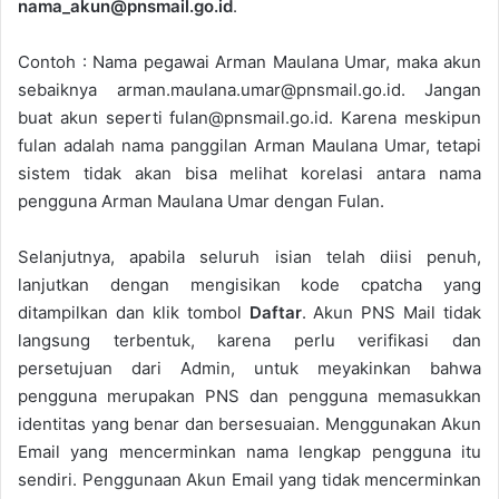
nama_akun@pnsmail.go.id
.
Contoh : Nama pegawai Arman Maulana Umar, maka akun
sebaiknya arman.maulana.umar@pnsmail.go.id. Jangan
buat akun seperti fulan@pnsmail.go.id. Karena meskipun
fulan adalah nama panggilan Arman Maulana Umar, tetapi
sistem tidak akan bisa melihat korelasi antara nama
pengguna Arman Maulana Umar dengan Fulan.
Selanjutnya, apabila seluruh isian telah diisi penuh,
lanjutkan dengan mengisikan kode cpatcha yang
ditampilkan dan klik tombol
Daftar
. Akun PNS Mail tidak
langsung terbentuk, karena perlu verifikasi dan
persetujuan dari Admin, untuk meyakinkan bahwa
pengguna merupakan PNS dan pengguna memasukkan
identitas yang benar dan bersesuaian. Menggunakan Akun
Email yang mencerminkan nama lengkap pengguna itu
sendiri. Penggunaan Akun Email yang tidak mencerminkan