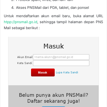
Akses PNSMail dari PDA, tablet, dan ponsel
Untuk mendaftarkan akun email baru, buka alamat URL
htpp://pnsmail.go.id
, sehingga tampil halaman depan PNS
Mail sebagai berikut :