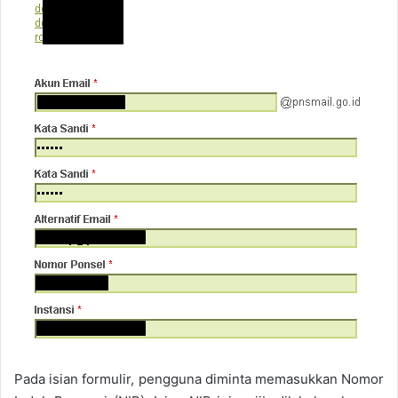
Pada isian formulir, pengguna diminta memasukkan Nomor