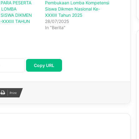
PARA PESERTA
Pembukaan Lomba Kompetensi
 LOMBA
Siswa Dikmen Nasional Ke-
 SISWA DIKMEN
XXXIII Tahun 2025
-XXXIII TAHUN
28/07/2025
In "Berita"
Copy URL
Print