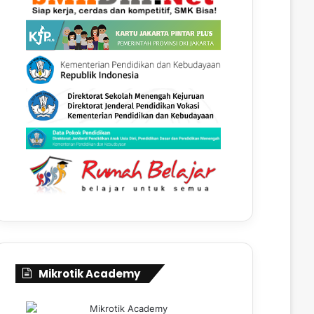
Mikrotik Academy