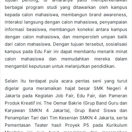
berbagai program studi yang ditawarkan oleh kampus
kepada calon mahasiswa, membangun brand awareness,
interaksi langsung dengan calon mahasiswa, penyampaian
informasi beasiswa, membangun koneksi antara kampus
dengan calon mahasiswa, dan memperoleh umpan balik
dari calon mahasiswa. Dengan tujuan tersebut, sosialisasi
kampus pada Edu Fair ini dapat membantu menarik minat
calon mahasiswa dan memudahkan mereka dalam
mengambil keputusan untuk melanjutkan pendidikan.
Selain itu terdapat pula acara pentas seni yang turut
digelar guna meramaikan hajat besar SMK Negeri 4
Jakarta pada Kegiatan Job Fair, Edu Fair, dan Pameran
Produk Kreatif ini. The Oemar Bakrie (Grup Band Guru dan
Karyawan SMKN 4 Jakarta), Grup Band Siswa dan
Penampilan Tari dari Tim Kesenian SMKN 4 Jakarta, serta
Pementasan Teater hasil Proyek P5 pada Kurikulum