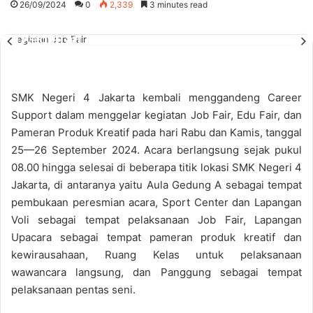
26/09/2024
0
2,339
3 minutes read
Kegiatan Job Fair
SMK Negeri 4 Jakarta kembali menggandeng Career
Support dalam menggelar kegiatan Job Fair, Edu Fair, dan
Pameran Produk Kreatif pada hari Rabu dan Kamis, tanggal
25—26 September 2024. Acara berlangsung sejak pukul
08.00 hingga selesai di beberapa titik lokasi SMK Negeri 4
Jakarta, di antaranya yaitu Aula Gedung A sebagai tempat
pembukaan peresmian acara, Sport Center dan Lapangan
Voli sebagai tempat pelaksanaan Job Fair, Lapangan
Upacara sebagai tempat pameran produk kreatif dan
kewirausahaan, Ruang Kelas untuk pelaksanaan
wawancara langsung, dan Panggung sebagai tempat
pelaksanaan pentas seni.