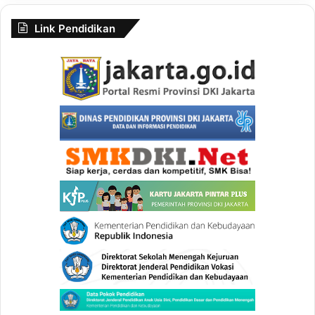
Link Pendidikan