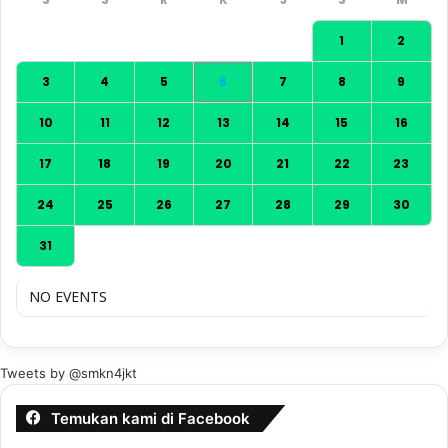
1
2
3
4
5
6
7
8
9
10
11
12
13
14
15
16
17
18
19
20
21
22
23
24
25
26
27
28
29
30
31
NO EVENTS
Tweets by @smkn4jkt
Temukan kami di Facebook