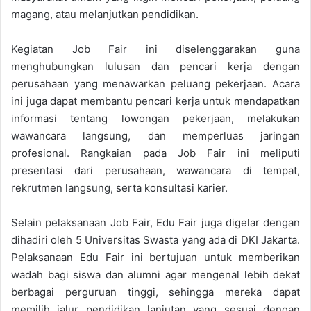
magang, atau melanjutkan pendidikan.
Kegiatan Job Fair ini diselenggarakan guna
menghubungkan lulusan dan pencari kerja dengan
perusahaan yang menawarkan peluang pekerjaan. Acara
ini juga dapat membantu pencari kerja untuk mendapatkan
informasi tentang lowongan pekerjaan, melakukan
wawancara langsung, dan memperluas jaringan
profesional. Rangkaian pada Job Fair ini meliputi
presentasi dari perusahaan, wawancara di tempat,
rekrutmen langsung, serta konsultasi karier.
Selain pelaksanaan Job Fair, Edu Fair juga digelar dengan
dihadiri oleh 5 Universitas Swasta yang ada di DKI Jakarta.
Pelaksanaan Edu Fair ini bertujuan untuk memberikan
wadah bagi siswa dan alumni agar mengenal lebih dekat
berbagai perguruan tinggi, sehingga mereka dapat
memilih jalur pendidikan lanjutan yang sesuai dengan