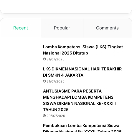
Recent
Popular
Comments
Lomba Kompetensi Siswa (LKS) Tingkat
Nasional 2025 Ditutup
31/07/2025
LKS DIKMEN NASIONAL HARI TERAKHIR
DI SMKN 4 JAKARTA
31/07/2025
ANTUSIASME PARA PESERTA
MENGHADAPI LOMBA KOMPETENSI
SISWA DIKMEN NASIONAL KE-XXXIII
TAHUN 2025
29/07/2025
Pembukaan Lomba Kompetensi Siswa
Dikmen Nasional Ke-XXXIII Tahun 2025