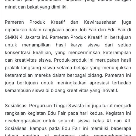
minat dan bakat yang dimiliki.
Pameran Produk Kreatif dan Kewirausahaan juga
dipadukan dalam rangkaian acara Job Fair dan Edu Fair di
SMKN 4 Jakarta ini. Pameran Produk Kreatif ini bertujuan
untuk menampilkan hasil karya siswa dari setiap
konsentrasi keahlian, yang mencerminkan keterampilan
dan kreativitas siswa. Produk-produk ini merupakan hasil
praktik langsung siswa selama belajar yang menunjukkan
keterampilan mereka dalam berbagai bidang. Pameran ini
juga bertujuan untuk meningkatkan apresiasi terhadap
kemampuan siswa di bidang kreativitas yang inovatif.
Sosialisasi Perguruan Tinggi Swasta ini juga turut menjadi
rangkaian kegiatan Edu Fair pada hari kedua. Kegiatan ini
diselenggarakan untuk seluruh siswa kelas XI dan XII.
Sosialisasi kampus pada Edu Fair ini memiliki beberapa
tujuan penting, di antaranya yaitu memperkenalkan