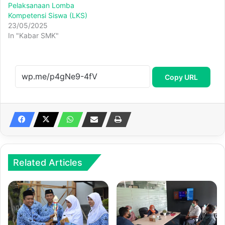
Pelaksanaan Lomba
Kompetensi Siswa (LKS)
23/05/2025
In "Kabar SMK"
Copy URL
Related Articles