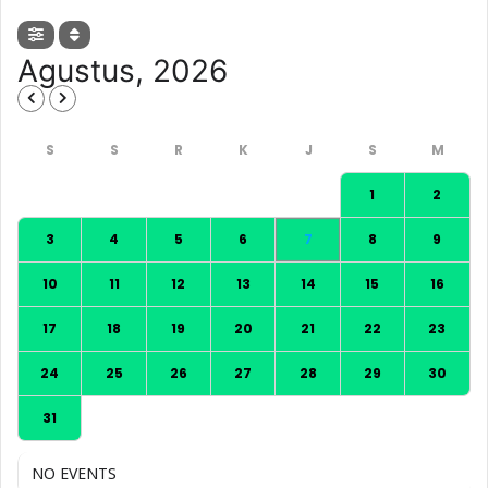
Agustus, 2026
1
2
3
4
5
6
7
8
9
10
11
12
13
14
15
16
17
18
19
20
21
22
23
24
25
26
27
28
29
30
31
NO EVENTS