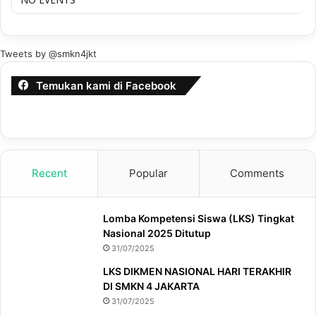
Tweets by @smkn4jkt
Temukan kami di Facebook
Recent
Popular
Comments
Lomba Kompetensi Siswa (LKS) Tingkat
Nasional 2025 Ditutup
31/07/2025
LKS DIKMEN NASIONAL HARI TERAKHIR
DI SMKN 4 JAKARTA
31/07/2025