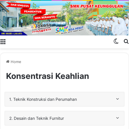
Menu
Swit
Home
Konsentrasi Keahlian
1. Teknik Konstruksi dan Perumahan
2. Desain dan Teknik Furnitur