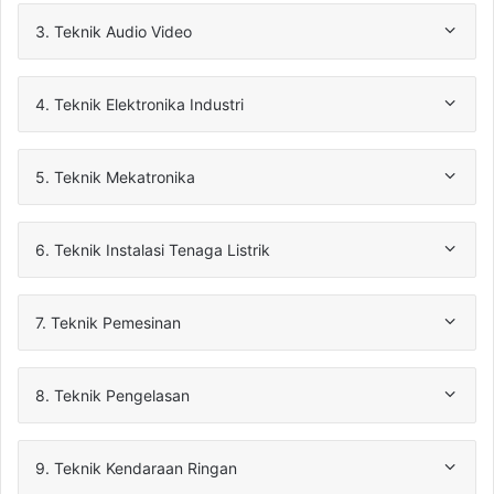
3. Teknik Audio Video
4. Teknik Elektronika Industri
5. Teknik Mekatronika
6. Teknik Instalasi Tenaga Listrik
7. Teknik Pemesinan
8. Teknik Pengelasan
9. Teknik Kendaraan Ringan