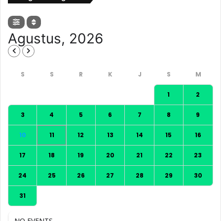
Agustus, 2026
1
2
3
4
5
6
7
8
9
10
11
12
13
14
15
16
17
18
19
20
21
22
23
24
25
26
27
28
29
30
31
NO EVENTS