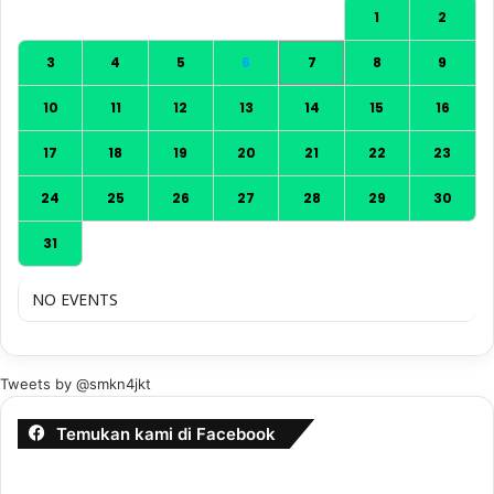
1
2
3
4
5
6
7
8
9
10
11
12
13
14
15
16
17
18
19
20
21
22
23
24
25
26
27
28
29
30
31
NO EVENTS
Tweets by @smkn4jkt
Temukan kami di Facebook