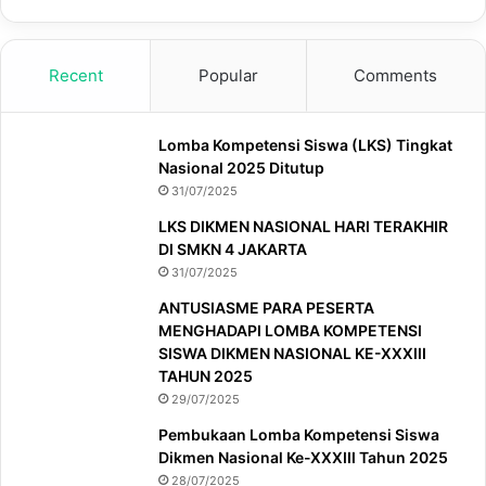
Recent
Popular
Comments
Lomba Kompetensi Siswa (LKS) Tingkat
Nasional 2025 Ditutup
31/07/2025
LKS DIKMEN NASIONAL HARI TERAKHIR
DI SMKN 4 JAKARTA
31/07/2025
ANTUSIASME PARA PESERTA
MENGHADAPI LOMBA KOMPETENSI
SISWA DIKMEN NASIONAL KE-XXXIII
TAHUN 2025
29/07/2025
Pembukaan Lomba Kompetensi Siswa
Dikmen Nasional Ke-XXXIII Tahun 2025
28/07/2025