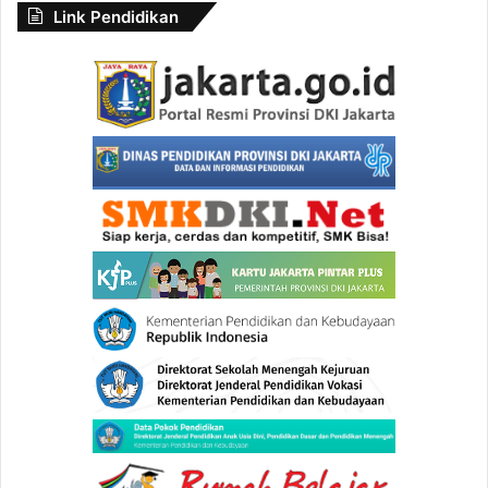
Link Pendidikan