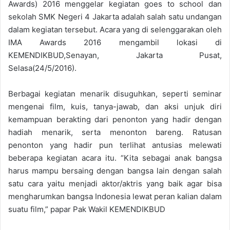
Awards) 2016 menggelar kegiatan goes to school dan
sekolah SMK Negeri 4 Jakarta adalah salah satu undangan
dalam kegiatan tersebut. Acara yang di selenggarakan oleh
IMA Awards 2016 mengambil lokasi di
KEMENDIKBUD,Senayan, Jakarta Pusat,
Selasa(24/5/2016).
Berbagai kegiatan menarik disuguhkan, seperti seminar
mengenai film, kuis, tanya-jawab, dan aksi unjuk diri
kemampuan berakting dari penonton yang hadir dengan
hadiah menarik, serta menonton bareng. Ratusan
penonton yang hadir pun terlihat antusias melewati
beberapa kegiatan acara itu. “Kita sebagai anak bangsa
harus mampu bersaing dengan bangsa lain dengan salah
satu cara yaitu menjadi aktor/aktris yang baik agar bisa
mengharumkan bangsa Indonesia lewat peran kalian dalam
suatu film,” papar Pak Wakil KEMENDIKBUD