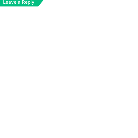
Leave a Reply