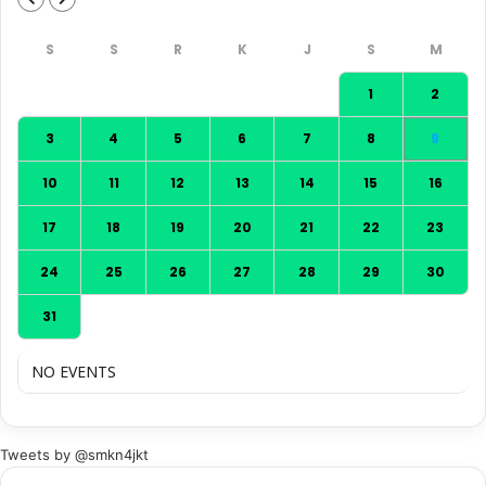
1
2
3
4
5
6
7
8
9
10
11
12
13
14
15
16
17
18
19
20
21
22
23
24
25
26
27
28
29
30
31
NO EVENTS
Tweets by @smkn4jkt