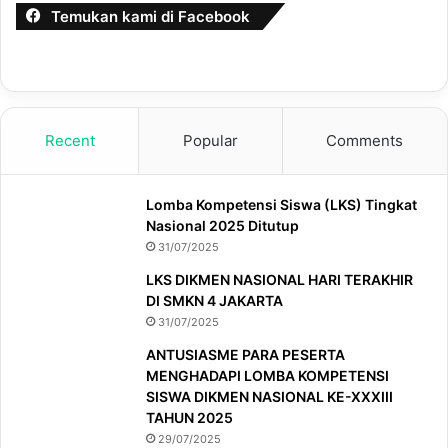
Temukan kami di Facebook
Recent
Popular
Comments
Lomba Kompetensi Siswa (LKS) Tingkat
Nasional 2025 Ditutup
31/07/2025
LKS DIKMEN NASIONAL HARI TERAKHIR
DI SMKN 4 JAKARTA
31/07/2025
ANTUSIASME PARA PESERTA
MENGHADAPI LOMBA KOMPETENSI
SISWA DIKMEN NASIONAL KE-XXXIII
TAHUN 2025
29/07/2025