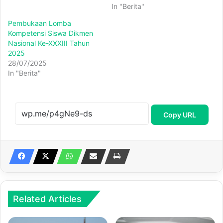
In "Berita"
Pembukaan Lomba
Kompetensi Siswa Dikmen
Nasional Ke-XXXIII Tahun
2025
28/07/2025
In "Berita"
Copy URL
Related Articles