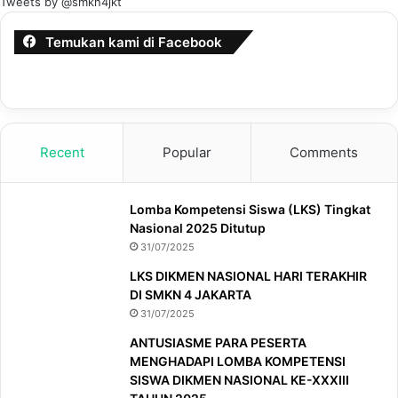
Tweets by @smkn4jkt
Temukan kami di Facebook
Recent
Popular
Comments
Lomba Kompetensi Siswa (LKS) Tingkat
Nasional 2025 Ditutup
31/07/2025
LKS DIKMEN NASIONAL HARI TERAKHIR
DI SMKN 4 JAKARTA
31/07/2025
ANTUSIASME PARA PESERTA
MENGHADAPI LOMBA KOMPETENSI
SISWA DIKMEN NASIONAL KE-XXXIII