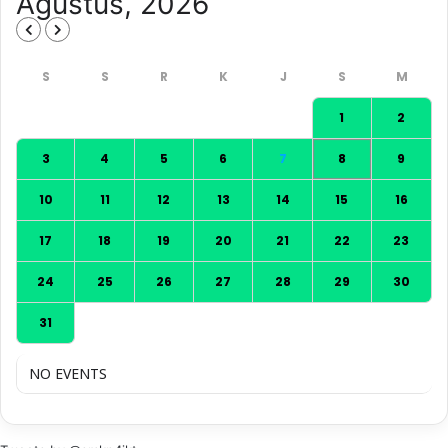
Agustus, 2026
1
2
3
4
5
6
7
8
9
10
11
12
13
14
15
16
17
18
19
20
21
22
23
24
25
26
27
28
29
30
31
NO EVENTS