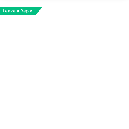
Leave a Reply