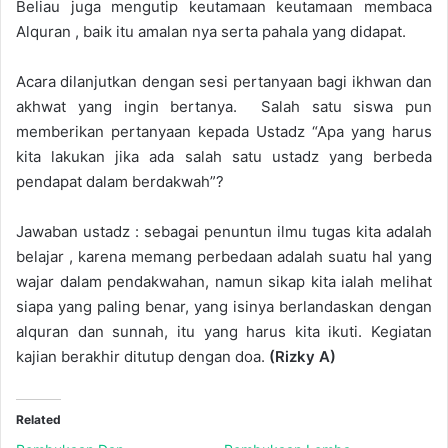
Beliau juga mengutip keutamaan keutamaan membaca
Alquran , baik itu amalan nya serta pahala yang didapat.
Acara dilanjutkan dengan sesi pertanyaan bagi ikhwan dan
akhwat yang ingin bertanya. Salah satu siswa pun
memberikan pertanyaan kepada Ustadz “Apa yang harus
kita lakukan jika ada salah satu ustadz yang berbeda
pendapat dalam berdakwah”?
Jawaban ustadz : sebagai penuntun ilmu tugas kita adalah
belajar , karena memang perbedaan adalah suatu hal yang
wajar dalam pendakwahan, namun sikap kita ialah melihat
siapa yang paling benar, yang isinya berlandaskan dengan
alquran dan sunnah, itu yang harus kita ikuti. Kegiatan
kajian berakhir ditutup dengan doa.
(Rizky A)
Related