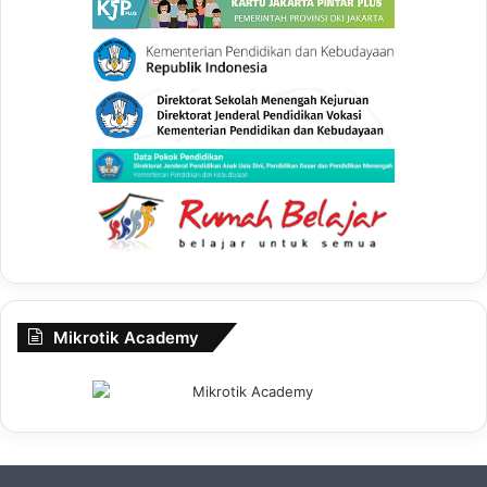
Mikrotik Academy