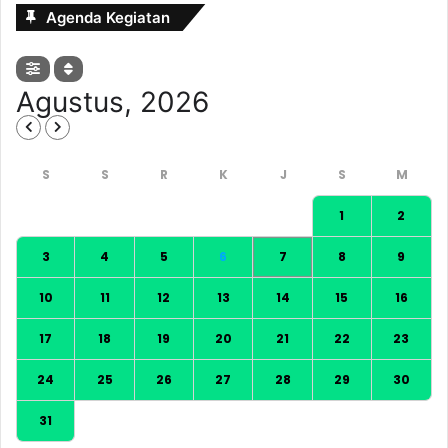
Agenda Kegiatan
Agustus, 2026
1
2
3
4
5
6
7
8
9
10
11
12
13
14
15
16
17
18
19
20
21
22
23
24
25
26
27
28
29
30
31