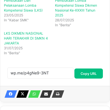
Pembukaan Dan
Pembukaan Lomba
Pelaksanaan Lomba
Kompetensi Siswa Dikmen
Kompetensi Siswa (LKS)
Nasional Ke-XXXIII Tahun
23/05/2025
2025
In "Kabar SMK"
28/07/2025
In "Berita"
LKS DIKMEN NASIONAL
HARI TERAKHIR DI SMKN 4
JAKARTA
31/07/2025
In "Berita"
Copy URL