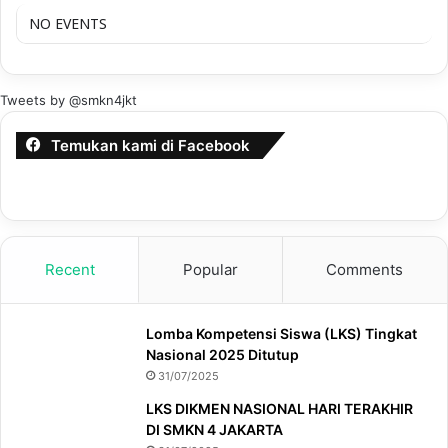
NO EVENTS
Tweets by @smkn4jkt
Temukan kami di Facebook
Recent
Popular
Comments
Lomba Kompetensi Siswa (LKS) Tingkat
Nasional 2025 Ditutup
31/07/2025
LKS DIKMEN NASIONAL HARI TERAKHIR
DI SMKN 4 JAKARTA