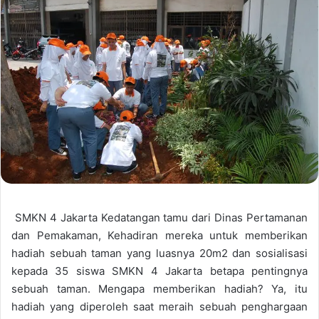
SMKN 4 Jakarta Kedatangan tamu dari Dinas Pertamanan
dan Pemakaman, Kehadiran mereka untuk memberikan
hadiah sebuah taman yang luasnya 20m2 dan sosialisasi
kepada 35 siswa SMKN 4 Jakarta betapa pentingnya
sebuah taman. Mengapa memberikan hadiah? Ya, itu
hadiah yang diperoleh saat meraih sebuah penghargaan