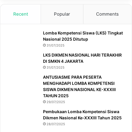
Recent
Popular
Comments
Lomba Kompetensi Siswa (LKS) Tingkat
Nasional 2025 Ditutup
31/07/2025
LKS DIKMEN NASIONAL HARI TERAKHIR
DI SMKN 4 JAKARTA
31/07/2025
ANTUSIASME PARA PESERTA
MENGHADAPI LOMBA KOMPETENSI
SISWA DIKMEN NASIONAL KE-XXXIII
TAHUN 2025
29/07/2025
Pembukaan Lomba Kompetensi Siswa
Dikmen Nasional Ke-XXXIII Tahun 2025
28/07/2025