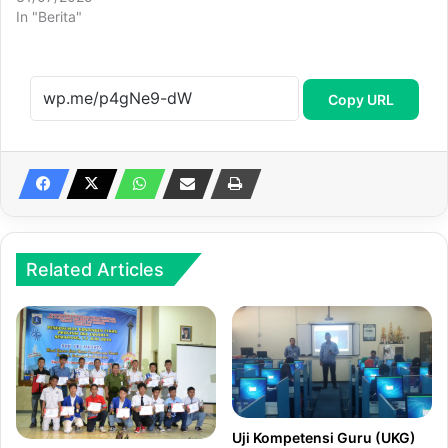
In "Berita"
Copy URL
Related Articles
Uji Kompetensi Guru (UKG)