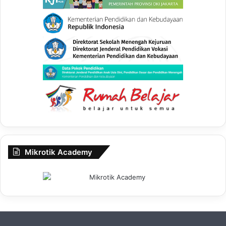
Mikrotik Academy