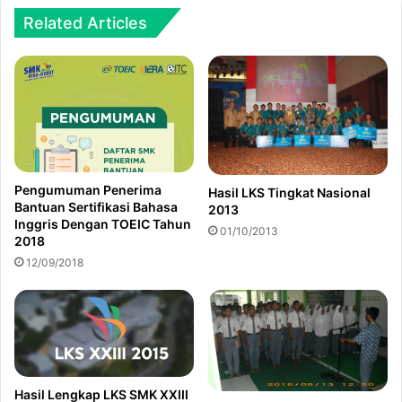
Related Articles
Pengumuman Penerima
Hasil LKS Tingkat Nasional
Bantuan Sertifikasi Bahasa
2013
Inggris Dengan TOEIC Tahun
01/10/2013
2018
12/09/2018
Hasil Lengkap LKS SMK XXIII