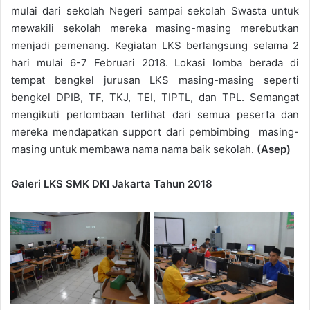
mulai dari sekolah Negeri sampai sekolah Swasta untuk
mewakili sekolah mereka masing-masing merebutkan
menjadi pemenang. Kegiatan LKS berlangsung selama 2
hari mulai 6-7 Februari 2018. Lokasi lomba berada di
tempat bengkel jurusan LKS masing-masing seperti
bengkel DPIB, TF, TKJ, TEI, TIPTL, dan TPL. Semangat
mengikuti perlombaan terlihat dari semua peserta dan
mereka mendapatkan support dari pembimbing masing-
masing untuk membawa nama nama baik sekolah.
(Asep)
Galeri LKS SMK DKI Jakarta Tahun 2018