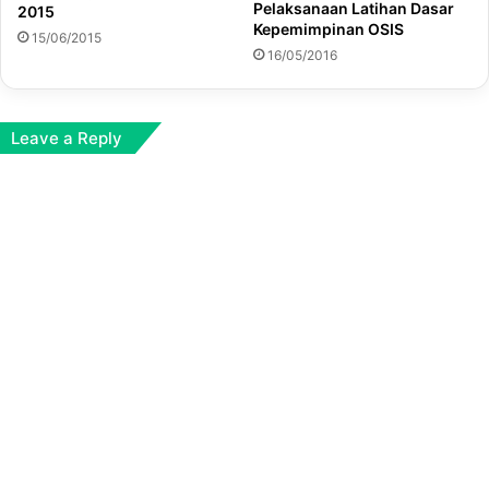
Pelaksanaan Latihan Dasar
2015
Kepemimpinan OSIS
15/06/2015
16/05/2016
Leave a Reply