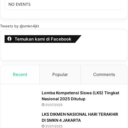
NO EVENTS
Tweets by @smkn4jkt
Temukan kami di Facebook
Recent
Popular
Comments
Lomba Kompetensi Siswa (LKS) Tingkat
Nasional 2025 Ditutup
31/07/2025
LKS DIKMEN NASIONAL HARI TERAKHIR
DI SMKN 4 JAKARTA
31/07/2025