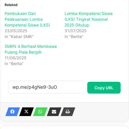
Related
Pembukaan Dan
Lomba Kompetensi Siswa
Pelaksanaan Lomba
(LKS) Tingkat Nasional
Kompetensi Siswa (LKS)
2025 Ditutup
23/05/2025
31/07/2025
In "Kabar SMK"
In "Berita"
SMKN 4 Berhasil Membawa
Pulang Piala Bergilir
11/06/2025
In "Berita"
Copy URL