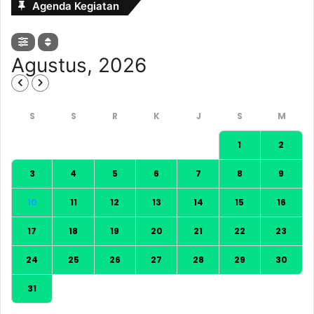
Agenda Kegiatan
Agustus, 2026
1
2
3
4
5
6
7
8
9
10
11
12
13
14
15
16
17
18
19
20
21
22
23
24
25
26
27
28
29
30
31