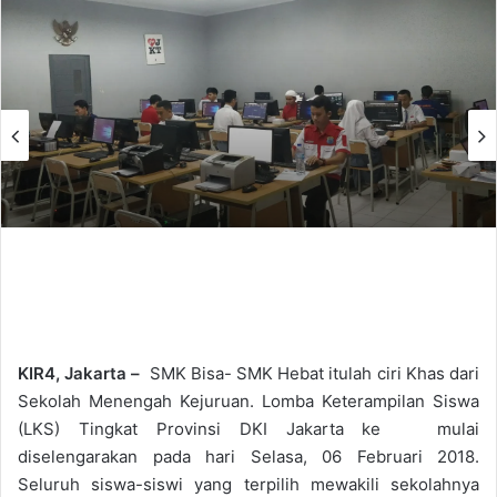
KIR4, Jakarta
–
SMK Bisa- SMK Hebat itulah ciri Khas dari
Sekolah Menengah Kejuruan. Lomba Keterampilan Siswa
(LKS) Tingkat Provinsi DKI Jakarta ke mulai
diselengarakan pada hari Selasa, 06 Februari 2018.
Seluruh siswa-siswi yang terpilih mewakili sekolahnya