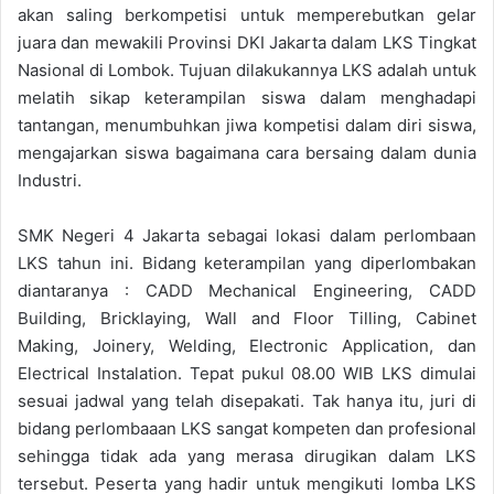
akan saling berkompetisi untuk memperebutkan gelar
juara dan mewakili Provinsi DKI Jakarta dalam LKS Tingkat
Nasional di Lombok. Tujuan dilakukannya LKS adalah untuk
melatih sikap keterampilan siswa dalam menghadapi
tantangan, menumbuhkan jiwa kompetisi dalam diri siswa,
mengajarkan siswa bagaimana cara bersaing dalam dunia
Industri.
SMK Negeri 4 Jakarta sebagai lokasi dalam perlombaan
LKS tahun ini. Bidang keterampilan yang diperlombakan
diantaranya : CADD Mechanical Engineering, CADD
Building, Bricklaying, Wall and Floor Tilling, Cabinet
Making, Joinery, Welding, Electronic Application, dan
Electrical Instalation. Tepat pukul 08.00 WIB LKS dimulai
sesuai jadwal yang telah disepakati. Tak hanya itu, juri di
bidang perlombaaan LKS sangat kompeten dan profesional
sehingga tidak ada yang merasa dirugikan dalam LKS
tersebut. Peserta yang hadir untuk mengikuti lomba LKS