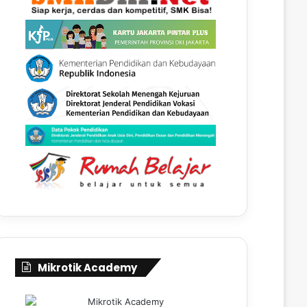
Mikrotik Academy