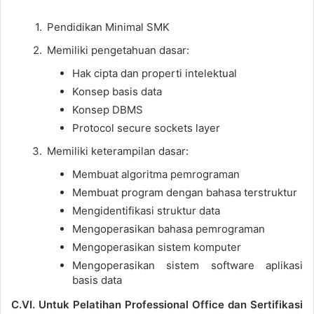
Pendidikan Minimal SMK
Memiliki pengetahuan dasar:
Hak cipta dan properti intelektual
Konsep basis data
Konsep DBMS
Protocol secure sockets layer
Memiliki keterampilan dasar:
Membuat algoritma pemrograman
Membuat program dengan bahasa terstruktur
Mengidentifikasi struktur data
Mengoperasikan bahasa pemrograman
Mengoperasikan sistem komputer
Mengoperasikan sistem software aplikasi
basis data
C.VI. Untuk Pelatihan Professional Office dan Sertifikasi