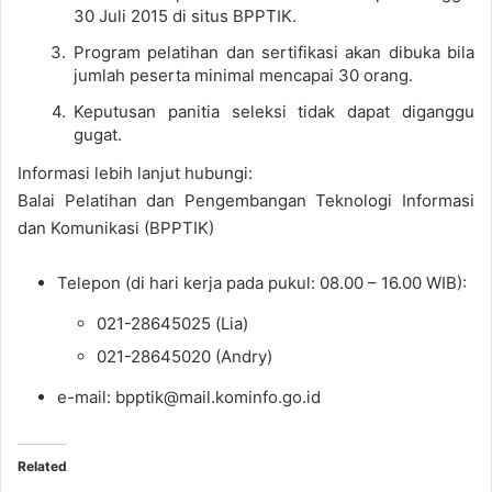
30 Juli 2015 di situs BPPTIK.
Program pelatihan dan sertifikasi akan dibuka bila
jumlah peserta minimal mencapai 30 orang.
Keputusan panitia seleksi tidak dapat diganggu
gugat.
Informasi lebih lanjut hubungi:
Balai Pelatihan dan Pengembangan Teknologi Informasi
dan Komunikasi (BPPTIK)
Telepon (di hari kerja pada pukul: 08.00 – 16.00 WIB):
021-28645025 (Lia)
021-28645020 (Andry)
e-mail: bpptik@mail.kominfo.go.id
Related