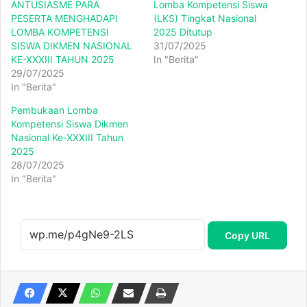
ANTUSIASME PARA
Lomba Kompetensi Siswa
PESERTA MENGHADAPI
(LKS) Tingkat Nasional
LOMBA KOMPETENSI
2025 Ditutup
SISWA DIKMEN NASIONAL
31/07/2025
KE-XXXIII TAHUN 2025
In "Berita"
29/07/2025
In "Berita"
Pembukaan Lomba
Kompetensi Siswa Dikmen
Nasional Ke-XXXIII Tahun
2025
28/07/2025
In "Berita"
Copy URL