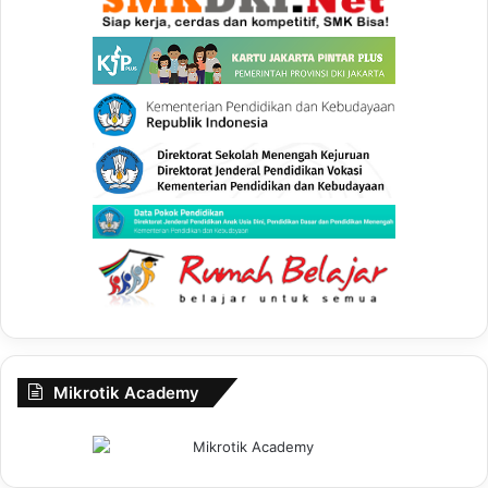
Mikrotik Academy