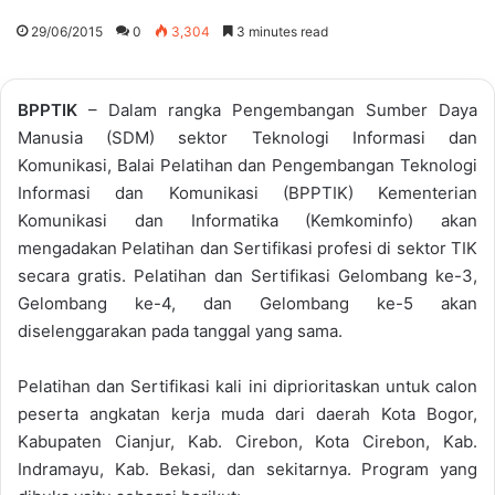
29/06/2015
0
3,304
3 minutes read
BPPTIK
– Dalam rangka Pengembangan Sumber Daya
Manusia (SDM) sektor Teknologi Informasi dan
Komunikasi, Balai Pelatihan dan Pengembangan Teknologi
Informasi dan Komunikasi (BPPTIK) Kementerian
Komunikasi dan Informatika (Kemkominfo) akan
mengadakan Pelatihan dan Sertifikasi profesi di sektor TIK
secara gratis. Pelatihan dan Sertifikasi Gelombang ke-3,
Gelombang ke-4, dan Gelombang ke-5 akan
diselenggarakan pada tanggal yang sama.
Pelatihan dan Sertifikasi kali ini diprioritaskan untuk calon
peserta angkatan kerja muda dari daerah Kota Bogor,
Kabupaten Cianjur, Kab. Cirebon, Kota Cirebon, Kab.
Indramayu, Kab. Bekasi, dan sekitarnya. Program yang