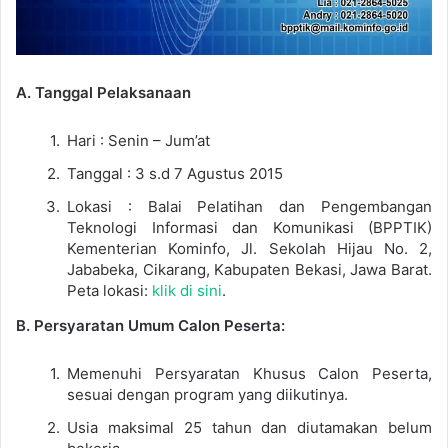
A. Tanggal Pelaksanaan
Hari : Senin – Jum’at
Tanggal : 3 s.d 7 Agustus 2015
Lokasi : Balai Pelatihan dan Pengembangan
Teknologi Informasi dan Komunikasi (BPPTIK)
Kementerian Kominfo, Jl. Sekolah Hijau No. 2,
Jababeka, Cikarang, Kabupaten Bekasi, Jawa Barat.
Peta lokasi:
klik di sini
.
B. Persyaratan Umum Calon Peserta:
Memenuhi Persyaratan Khusus Calon Peserta,
sesuai dengan program yang diikutinya.
Usia maksimal 25 tahun dan diutamakan belum