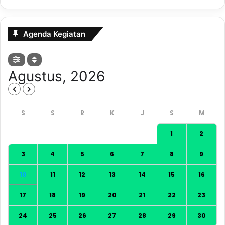
Agenda Kegiatan
Agustus, 2026
1
2
3
4
5
6
7
8
9
10
11
12
13
14
15
16
17
18
19
20
21
22
23
24
25
26
27
28
29
30