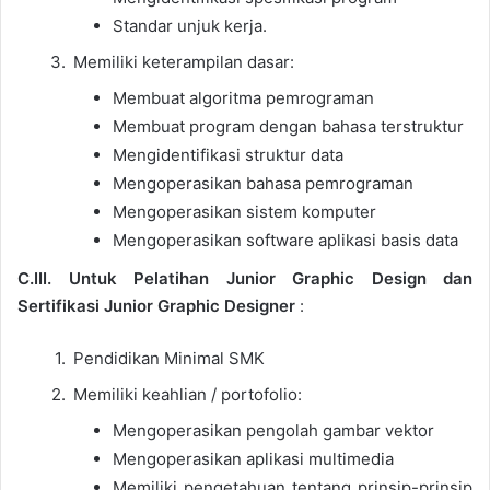
Standar unjuk kerja.
Memiliki keterampilan dasar:
Membuat algoritma pemrograman
Membuat program dengan bahasa terstruktur
Mengidentifikasi struktur data
Mengoperasikan bahasa pemrograman
Mengoperasikan sistem komputer
Mengoperasikan software aplikasi basis data
C.III. Untuk Pelatihan Junior Graphic Design dan
Sertifikasi Junior Graphic Designer
:
Pendidikan Minimal SMK
Memiliki keahlian / portofolio:
Mengoperasikan pengolah gambar vektor
Mengoperasikan aplikasi multimedia
Memiliki pengetahuan tentang prinsip-prinsip