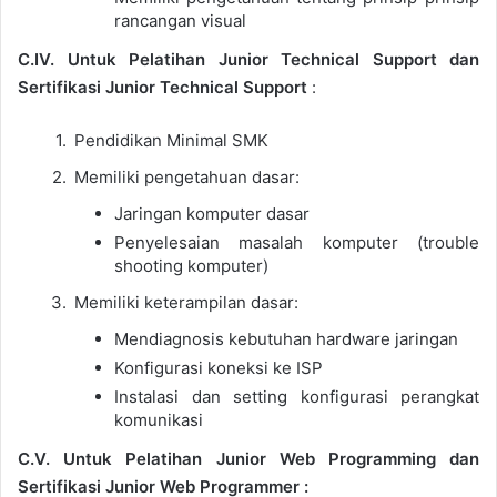
rancangan visual
C.IV. Untuk Pelatihan Junior Technical Support dan
Sertifikasi Junior Technical Support
:
Pendidikan Minimal SMK
Memiliki pengetahuan dasar:
Jaringan komputer dasar
Penyelesaian masalah komputer (trouble
shooting komputer)
Memiliki keterampilan dasar:
Mendiagnosis kebutuhan hardware jaringan
Konfigurasi koneksi ke ISP
Instalasi dan setting konfigurasi perangkat
komunikasi
C.V. Untuk Pelatihan Junior Web Programming dan
Sertifikasi Junior Web Programmer :