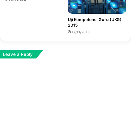
Uji Kompetensi Guru (UKG)
2015
17/11/2015
Leave a Reply