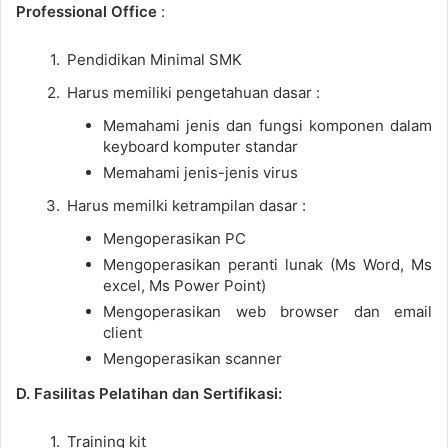
Professional Office
:
Pendidikan Minimal SMK
Harus memiliki pengetahuan dasar :
Memahami jenis dan fungsi komponen dalam
keyboard komputer standar
Memahami jenis-jenis virus
Harus memilki ketrampilan dasar :
Mengoperasikan PC
Mengoperasikan peranti lunak (Ms Word, Ms
excel, Ms Power Point)
Mengoperasikan web browser dan email
client
Mengoperasikan scanner
D. Fasilitas Pelatihan dan Sertifikasi:
Training kit