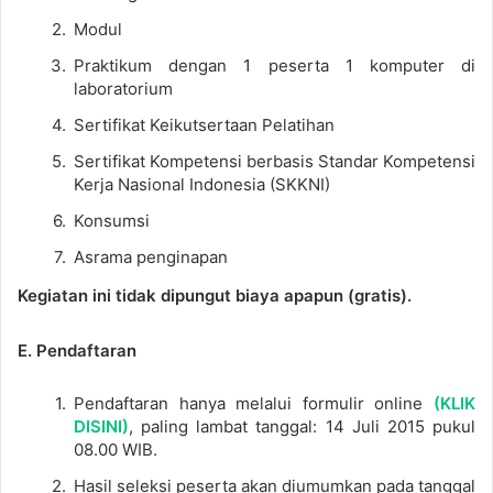
Modul
Praktikum dengan 1 peserta 1 komputer di
laboratorium
Sertifikat Keikutsertaan Pelatihan
Sertifikat Kompetensi berbasis Standar Kompetensi
Kerja Nasional Indonesia (SKKNI)
Konsumsi
Asrama penginapan
Kegiatan ini tidak dipungut biaya apapun (gratis).
E. Pendaftaran
Pendaftaran hanya melalui formulir online
(KLIK
DISINI)
, paling lambat tanggal: 14 Juli 2015 pukul
08.00 WIB.
Hasil seleksi peserta akan diumumkan pada tanggal