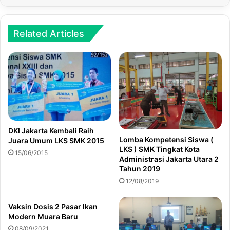
Related Articles
DKI Jakarta Kembali Raih
Lomba Kompetensi Siswa (
Juara Umum LKS SMK 2015
LKS ) SMK Tingkat Kota
15/06/2015
Administrasi Jakarta Utara 2
Tahun 2019
12/08/2019
Vaksin Dosis 2 Pasar Ikan
Modern Muara Baru
08/09/2021