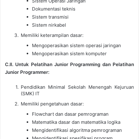
Sistem Operasi Jaringan
Dokumentasi teknis
Sistem transmisi
Sistem nirkabel
Memiliki keterampilan dasar:
Mengoperasikan sistem operasi jaringan
Mengoperasikan sistem komputer
C.II. Untuk Pelatihan Junior Programming dan Pelatihan
Junior Programmer:
Pendidikan Minimal Sekolah Menengah Kejuruan
(SMK) IT
Memiliki pengetahuan dasar:
Flowchart dan dasar pemrograman
Matematika dasar dan matematika logika
Mengidentifikasi algoritma pemrograman
Mengidentifikasi spesifikasi program