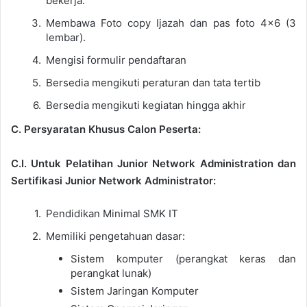
bekerja.
Membawa Foto copy Ijazah dan pas foto 4×6 (3
lembar).
Mengisi formulir pendaftaran
Bersedia mengikuti peraturan dan tata tertib
Bersedia mengikuti kegiatan hingga akhir
C. Persyaratan Khusus Calon Peserta:
C.I. Untuk Pelatihan Junior Network Administration dan
Sertifikasi Junior Network Administrator:
Pendidikan Minimal SMK IT
Memiliki pengetahuan dasar:
Sistem komputer (perangkat keras dan
perangkat lunak)
Sistem Jaringan Komputer