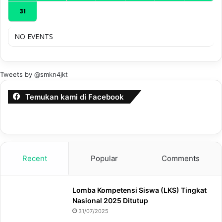
31
NO EVENTS
Tweets by @smkn4jkt
Temukan kami di Facebook
Recent
Popular
Comments
Lomba Kompetensi Siswa (LKS) Tingkat
Nasional 2025 Ditutup
31/07/2025