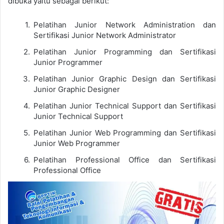
dibuka yaitu sebagai berikut:
Pelatihan Junior Network Administration dan
Sertifikasi Junior Network Administrator
Pelatihan Junior Programming dan Sertifikasi
Junior Programmer
Pelatihan Junior Graphic Design dan Sertifikasi
Junior Graphic Designer
Pelatihan Junior Technical Support dan Sertifikasi
Junior Technical Support
Pelatihan Junior Web Programming dan Sertifikasi
Junior Web Programmer
Pelatihan Professional Office dan Sertifikasi
Professional Office