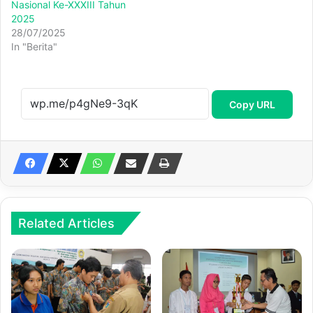
Nasional Ke-XXXIII Tahun
2025
28/07/2025
In "Berita"
Copy URL
Related Articles