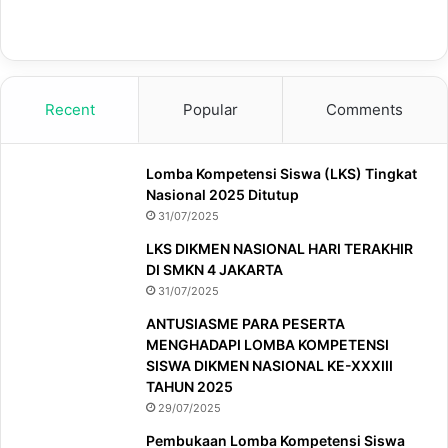
Recent
Popular
Comments
Lomba Kompetensi Siswa (LKS) Tingkat
Nasional 2025 Ditutup
31/07/2025
LKS DIKMEN NASIONAL HARI TERAKHIR
DI SMKN 4 JAKARTA
31/07/2025
ANTUSIASME PARA PESERTA
MENGHADAPI LOMBA KOMPETENSI
SISWA DIKMEN NASIONAL KE-XXXIII
TAHUN 2025
29/07/2025
Pembukaan Lomba Kompetensi Siswa