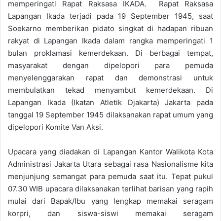
memperingati Rapat Raksasa IKADA. Rapat Raksasa
Lapangan Ikada terjadi pada 19 September 1945, saat
Soekarno memberikan pidato singkat di hadapan ribuan
rakyat di Lapangan Ikada dalam rangka memperingati 1
bulan proklamasi kemerdekaan. Di berbagai tempat,
masyarakat dengan dipelopori para pemuda
menyelenggarakan rapat dan demonstrasi untuk
membulatkan tekad menyambut kemerdekaan. Di
Lapangan Ikada (Ikatan Atletik Djakarta) Jakarta pada
tanggal 19 September 1945 dilaksanakan rapat umum yang
dipelopori Komite Van Aksi.
Upacara yang diadakan di Lapangan Kantor Walikota Kota
Administrasi Jakarta Utara sebagai rasa Nasionalisme kita
menjunjung semangat para pemuda saat itu. Tepat pukul
07.30 WIB upacara dilaksanakan terlihat barisan yang rapih
mulai dari Bapak/Ibu yang lengkap memakai seragam
korpri, dan siswa-siswi memakai seragam