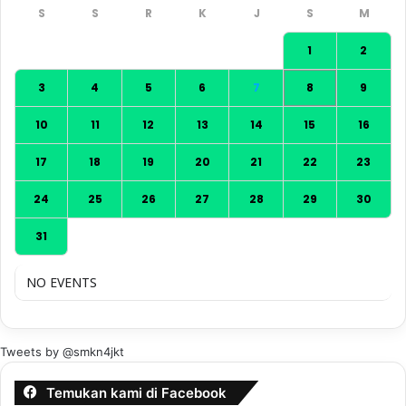
1
2
3
4
5
6
7
8
9
10
11
12
13
14
15
16
17
18
19
20
21
22
23
24
25
26
27
28
29
30
31
NO EVENTS
Tweets by @smkn4jkt
Temukan kami di Facebook