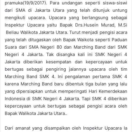
pramuka(19/9/2017). Para undangan seperti siswa-siswi
dari SMA di Jakarta Utara yang telah ditunjuk untung
mengikuti upacara. Upacara yang berlangsung sebagai
Inspektur Upacara yaitu Bapak Drs.Husein Murad, M.Si
Beliau Walikota Jakarta Utara. Turut menjadi pengisi acara
yang telah ditugaskan oleh Bapak Waikota seperti Paduan
Suara dari SMA Negeri 80 dan Marching Band dari SMK
Negeri 4 Jakarta. Tak disangka kali ini SMK Negeri 4
Jakarta diberikan kesempatan dan kepercayaan untuk
bertugas sebagai pengiring jalannya upacara oleh tim
Marching Band SMK 4. Ini pengalaman pertama SMK 4
karena Marching Band baru dibentuk tiga bulan yang lalu
yang dipersiapkan untuk memperingati Hari Kemerdekaan
Indonesia di SMK Negeri 4 Jakarta. Tapi SMK 4 diberikan
kepercayaan untuk bertugas sebagai pengisi acara oleh
Bapak Walikota Jakarta Utara..
Dari amanat yang disampaikan oleh Inspektur Upacara Ia