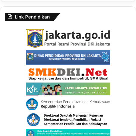
Link Pendidikan