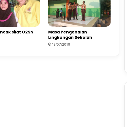
ncak silat O2SN
Masa Pengenalan
Lingkungan Sekolah
18/07/2019