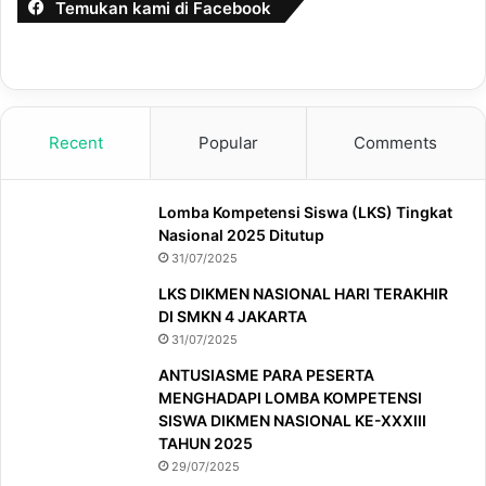
Temukan kami di Facebook
Recent
Popular
Comments
Lomba Kompetensi Siswa (LKS) Tingkat
Nasional 2025 Ditutup
31/07/2025
LKS DIKMEN NASIONAL HARI TERAKHIR
DI SMKN 4 JAKARTA
31/07/2025
ANTUSIASME PARA PESERTA
MENGHADAPI LOMBA KOMPETENSI
SISWA DIKMEN NASIONAL KE-XXXIII
TAHUN 2025
29/07/2025