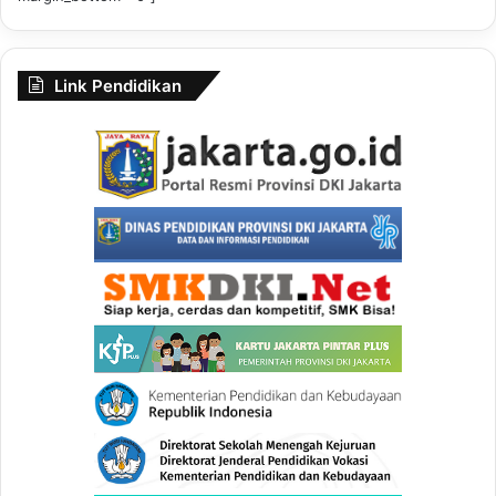
Link Pendidikan