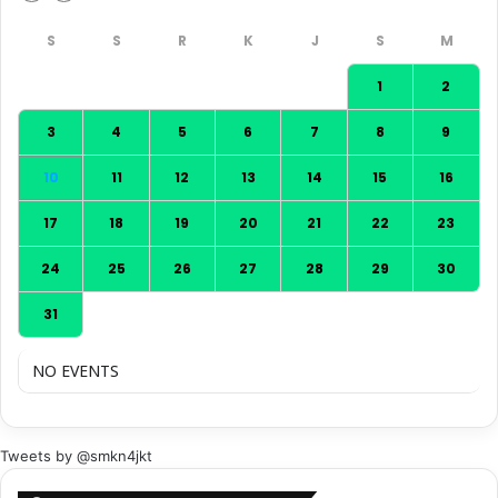
1
2
3
4
5
6
7
8
9
10
11
12
13
14
15
16
17
18
19
20
21
22
23
24
25
26
27
28
29
30
31
NO EVENTS
Tweets by @smkn4jkt