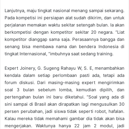
Lanjutnya, maju tingkat nasional menang sampai sekarang.
Pada kompetisi ini persiapan alat sudah dikirim, dan untuk
perjalanan memakan waktu sekitar setengah bulan. Ia akan
berkompetisi dengan kompetitor sekitar 20 negara. “Liat
kompetitor dianggap sama saja. Perasaannya bangga dan
senang bisa membawa nama dan bendera Indonesia di
tingkat Internasional, “imbuhnya saat sedang training.
Expert Joinery, G. Sugeng Rahayu W, S. E, menambahkan
kendala dalam setiap perlombaan pasti ada, tetapi ada
forum diskusi. Dari masing-masing expert mengirimkan
soal 3 bulan sebelum lomba, kemudian dipilih, dan
pertengahan bulan ini baru diketahui. “Soal yang ada di
sini sampai di Brasil akan dirapatkan lagi mengusulkan 30
persen perubahan, jadi siswa tidak seperti robot, hafalan.
Kalau mereka tidak memahami gambar dia tidak akan bisa
mengerjakan. Waktunya hanya 22 jam 2 modul, jadi