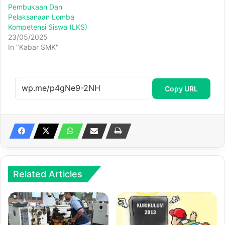
Pembukaan Dan
Pelaksanaan Lomba
Kompetensi Siswa (LKS)
23/05/2025
In "Kabar SMK"
Copy URL
Related Articles