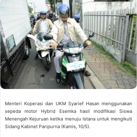
Menteri Koperasi dan UKM Syarief Hasan menggunakan
sepeda motor Hybrid Esemka hasil modifikasi Siswa
Menengah Kejuruan ketika menuju Istana untuk mengikuti
Sidang Kabinet Paripurna (Kamis, 10/5).