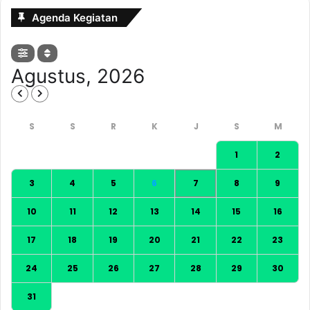
Agenda Kegiatan
Agustus, 2026
1
2
3
4
5
6
7
8
9
10
11
12
13
14
15
16
17
18
19
20
21
22
23
24
25
26
27
28
29
30
31