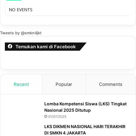
NO EVENTS
Tweets by @smkn4jkt
Temukan kami di Facebook
Recent
Popular
Comments
Lomba Kompetensi Siswa (LKS) Tingkat
Nasional 2025 Ditutup
31/07/2025
LKS DIKMEN NASIONAL HARI TERAKHIR
DI SMKN 4 JAKARTA