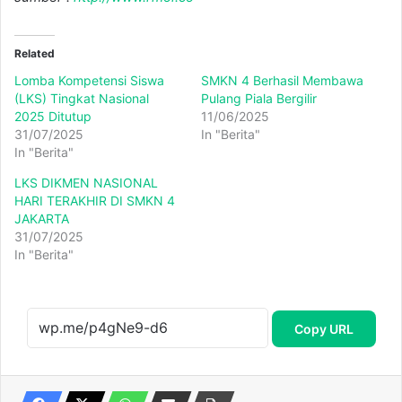
Related
Lomba Kompetensi Siswa
SMKN 4 Berhasil Membawa
(LKS) Tingkat Nasional
Pulang Piala Bergilir
2025 Ditutup
11/06/2025
31/07/2025
In "Berita"
In "Berita"
LKS DIKMEN NASIONAL
HARI TERAKHIR DI SMKN 4
JAKARTA
31/07/2025
In "Berita"
Copy URL