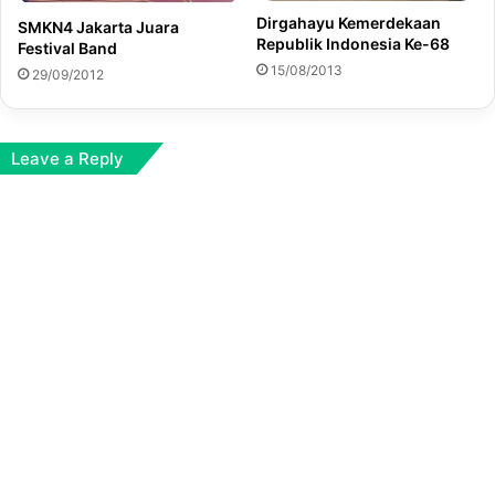
Dirgahayu Kemerdekaan
SMKN4 Jakarta Juara
Republik Indonesia Ke-68
Festival Band
15/08/2013
29/09/2012
Leave a Reply