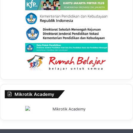
Mikrotik Academy