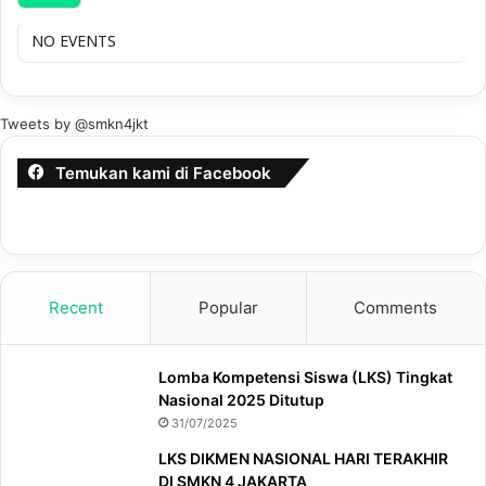
NO EVENTS
Tweets by @smkn4jkt
Temukan kami di Facebook
Recent
Popular
Comments
Lomba Kompetensi Siswa (LKS) Tingkat
Nasional 2025 Ditutup
31/07/2025
LKS DIKMEN NASIONAL HARI TERAKHIR
DI SMKN 4 JAKARTA