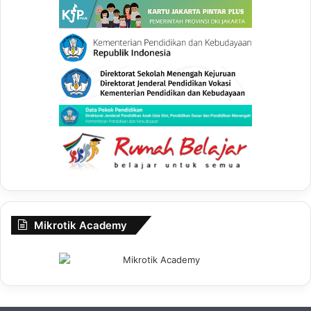
Mikrotik Academy