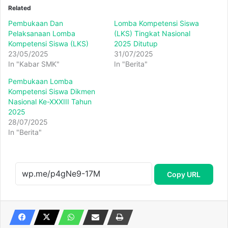
Related
Pembukaan Dan
Lomba Kompetensi Siswa
Pelaksanaan Lomba
(LKS) Tingkat Nasional
Kompetensi Siswa (LKS)
2025 Ditutup
23/05/2025
31/07/2025
In "Kabar SMK"
In "Berita"
Pembukaan Lomba
Kompetensi Siswa Dikmen
Nasional Ke-XXXIII Tahun
2025
28/07/2025
In "Berita"
Copy URL