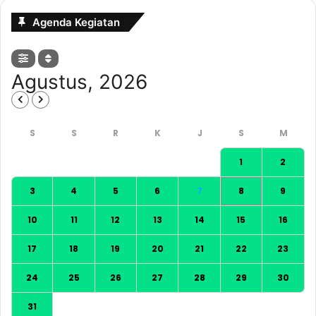
Agenda Kegiatan
Agustus, 2026
1
2
3
4
5
6
7
8
9
10
11
12
13
14
15
16
17
18
19
20
21
22
23
24
25
26
27
28
29
30
31