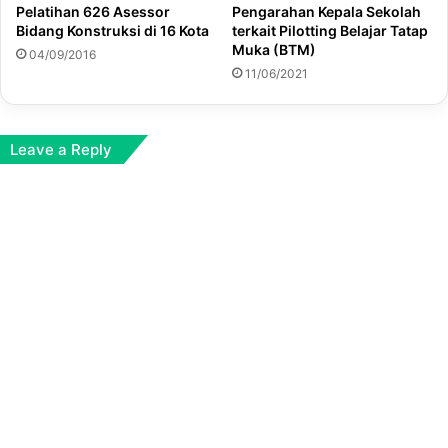
Pelatihan 626 Asessor
Pengarahan Kepala Sekolah
Bidang Konstruksi di 16 Kota
terkait Pilotting Belajar Tatap
Muka (BTM)
04/09/2016
11/06/2021
Leave a Reply