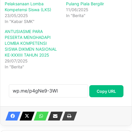
Pelaksanaan Lomba
Pulang Piala Bergilir
Kompetensi Siswa (LKS)
11/06/2025
23/05/2025
In "Berita"
In "Kabar SMK"
ANTUSIASME PARA
PESERTA MENGHADAPI
LOMBA KOMPETENSI
SISWA DIKMEN NASIONAL
KE-XXXIII TAHUN 2025
29/07/2025
In "Berita"
Copy URL