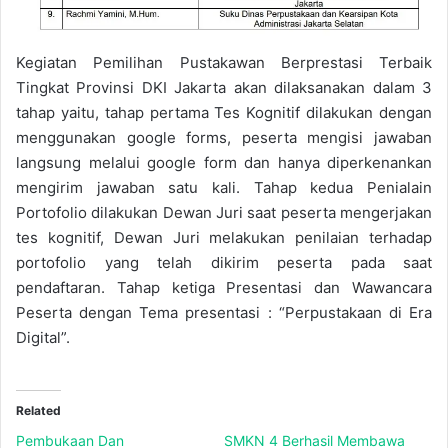
Kegiatan Pemilihan Pustakawan Berprestasi Terbaik
Tingkat Provinsi DKI Jakarta akan dilaksanakan dalam 3
tahap yaitu, tahap pertama Tes Kognitif dilakukan dengan
menggunakan google forms, peserta mengisi jawaban
langsung melalui google form dan hanya diperkenankan
mengirim jawaban satu kali. Tahap kedua Penialain
Portofolio dilakukan Dewan Juri saat peserta mengerjakan
tes kognitif, Dewan Juri melakukan penilaian terhadap
portofolio yang telah dikirim peserta pada saat
pendaftaran. Tahap ketiga Presentasi dan Wawancara
Peserta dengan Tema presentasi : “Perpustakaan di Era
Digital”.
Related
Pembukaan Dan
SMKN 4 Berhasil Membawa