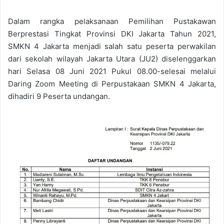
Dalam rangka pelaksanaan Pemilihan Pustakawan
Berprestasi Tingkat Provinsi DKI Jakarta Tahun 2021,
SMKN 4 Jakarta menjadi salah satu peserta perwakilan
dari sekolah wilayah Jakarta Utara (JU2) diselenggarkan
hari Selasa 08 Juni 2021 Pukul 08.00-selesai melalui
Daring Zoom Meeting di Perpustakaan SMKN 4 Jakarta,
dihadiri 9 Peserta undangan.