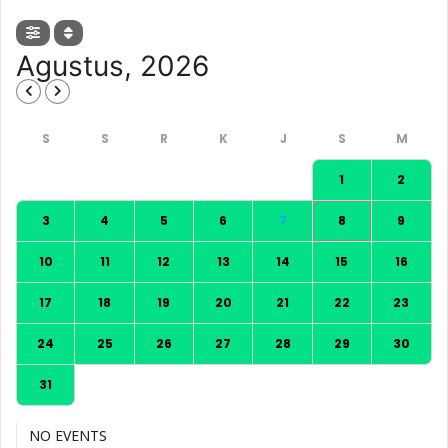
Agustus, 2026
1
2
3
4
5
6
7
8
9
10
11
12
13
14
15
16
17
18
19
20
21
22
23
24
25
26
27
28
29
30
31
NO EVENTS