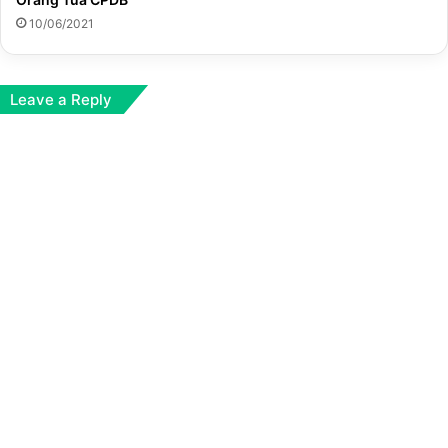
10/06/2021
Leave a Reply