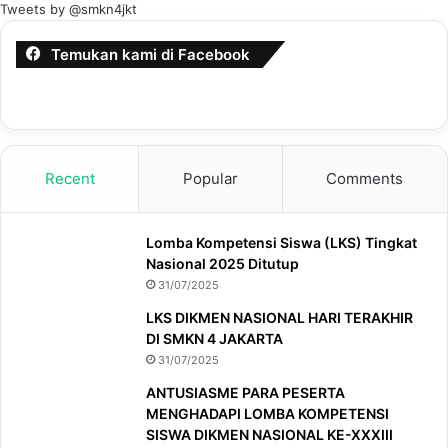
Tweets by @smkn4jkt
Temukan kami di Facebook
Recent
Popular
Comments
Lomba Kompetensi Siswa (LKS) Tingkat
Nasional 2025 Ditutup
31/07/2025
LKS DIKMEN NASIONAL HARI TERAKHIR
DI SMKN 4 JAKARTA
31/07/2025
ANTUSIASME PARA PESERTA
MENGHADAPI LOMBA KOMPETENSI
SISWA DIKMEN NASIONAL KE-XXXIII