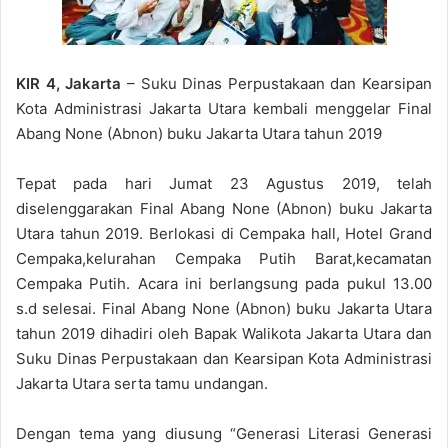
KIR 4, Jakarta
– Suku Dinas Perpustakaan dan Kearsipan
Kota Administrasi Jakarta Utara kembali menggelar Final
Abang None (Abnon) buku Jakarta Utara tahun 2019
Tepat pada hari Jumat 23 Agustus 2019, telah
diselenggarakan Final Abang None (Abnon) buku Jakarta
Utara tahun 2019. Berlokasi di Cempaka hall, Hotel Grand
Cempaka,kelurahan Cempaka Putih Barat,kecamatan
Cempaka Putih. Acara ini berlangsung pada pukul 13.00
s.d selesai. Final Abang None (Abnon) buku Jakarta Utara
tahun 2019 dihadiri oleh Bapak Walikota Jakarta Utara dan
Suku Dinas Perpustakaan dan Kearsipan Kota Administrasi
Jakarta Utara serta tamu undangan.
Dengan tema yang diusung “Generasi Literasi Generasi