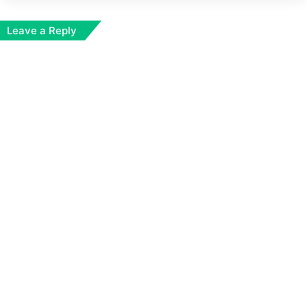
Leave a Reply