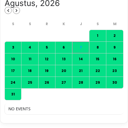
Agustus, 2026
1
2
3
4
5
6
7
8
9
10
11
12
13
14
15
16
17
18
19
20
21
22
23
24
25
26
27
28
29
30
31
NO EVENTS