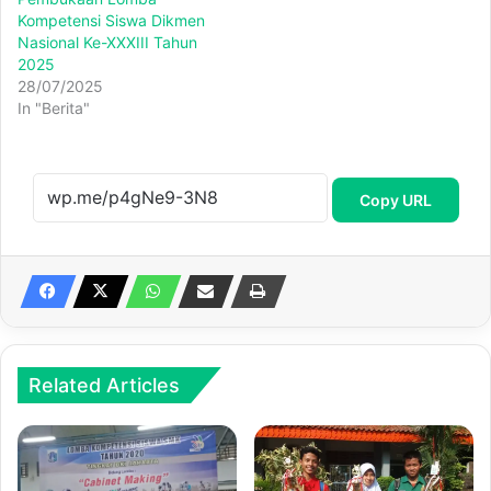
Kompetensi Siswa Dikmen
Nasional Ke-XXXIII Tahun
2025
28/07/2025
In "Berita"
Copy URL
Related Articles