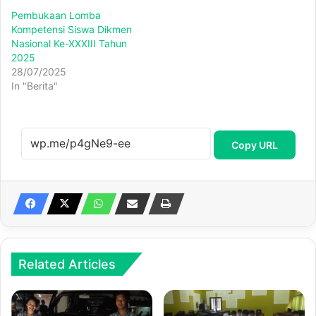
Pembukaan Lomba
Kompetensi Siswa Dikmen
Nasional Ke-XXXIII Tahun
2025
28/07/2025
In "Berita"
Copy URL
Related Articles