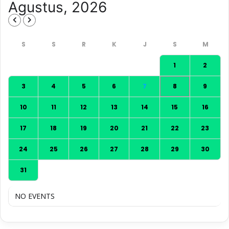
Agustus, 2026
1
2
3
4
5
6
7
8
9
10
11
12
13
14
15
16
17
18
19
20
21
22
23
24
25
26
27
28
29
30
31
NO EVENTS