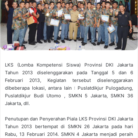
LKS (Lomba Kompetensi Siswa) Provinsi DKI Jakarta
Tahun 2013 diselenggarakan pada Tanggal 5 dan 6
Februari 2013, Kegiatan tersebut diselenggarakan
dibeberapa lokasi, antara lain : Puslatdikjur Pulogadung,
Puslatdikjur Budi Utomo , SMKN 5 Jakarta, SMKN 36
Jakarta, dll.
Penutupan dan Penyerahan Piala LKS Provinsi DKI Jakarta
Tahun 2013 bertempat di SMKN 26 Jakarta pada hari
Rabu, 13 Februari 2014. SMKN 4 Jakarta menjadi peraih