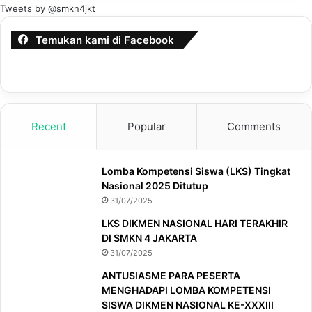
Tweets by @smkn4jkt
Temukan kami di Facebook
Recent
Popular
Comments
Lomba Kompetensi Siswa (LKS) Tingkat
Nasional 2025 Ditutup
31/07/2025
LKS DIKMEN NASIONAL HARI TERAKHIR
DI SMKN 4 JAKARTA
31/07/2025
ANTUSIASME PARA PESERTA
MENGHADAPI LOMBA KOMPETENSI
SISWA DIKMEN NASIONAL KE-XXXIII