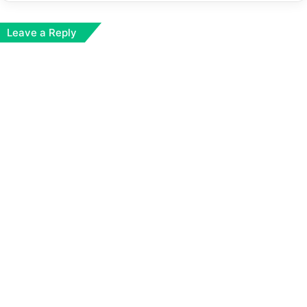
Leave a Reply