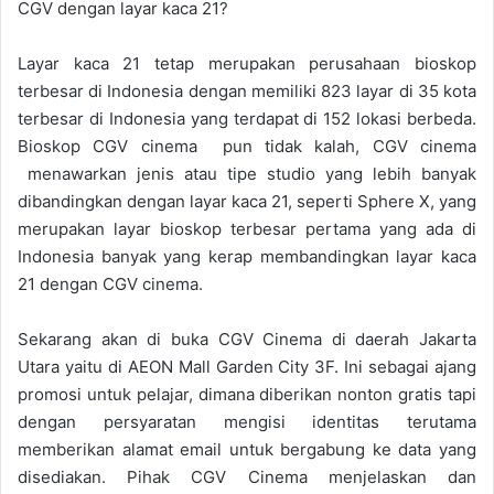
CGV dengan layar kaca 21?
Layar kaca 21 tetap merupakan perusahaan bioskop
terbesar di Indonesia dengan memiliki 823 layar di 35 kota
terbesar di Indonesia yang terdapat di 152 lokasi berbeda.
Bioskop CGV cinema pun tidak kalah, CGV cinema
menawarkan jenis atau tipe studio yang lebih banyak
dibandingkan dengan layar kaca 21, seperti Sphere X, yang
merupakan layar bioskop terbesar pertama yang ada di
Indonesia banyak yang kerap membandingkan layar kaca
21 dengan CGV cinema.
Sekarang akan di buka CGV Cinema di daerah Jakarta
Utara yaitu di AEON Mall Garden City 3F. Ini sebagai ajang
promosi untuk pelajar, dimana diberikan nonton gratis tapi
dengan persyaratan mengisi identitas terutama
memberikan alamat email untuk bergabung ke data yang
disediakan. Pihak CGV Cinema menjelaskan dan