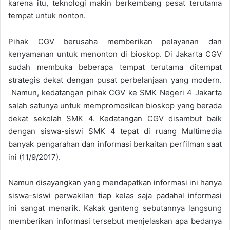
karena itu, teknologi makin berkembang pesat terutama
tempat untuk nonton.
Pihak CGV berusaha memberikan pelayanan dan
kenyamanan untuk menonton di bioskop. Di Jakarta CGV
sudah membuka beberapa tempat terutama ditempat
strategis dekat dengan pusat perbelanjaan yang modern.
Namun, kedatangan pihak CGV ke SMK Negeri 4 Jakarta
salah satunya untuk mempromosikan bioskop yang berada
dekat sekolah SMK 4. Kedatangan CGV disambut baik
dengan siswa-siswi SMK 4 tepat di ruang Multimedia
banyak pengarahan dan informasi berkaitan perfilman saat
ini (11/9/2017).
Namun disayangkan yang mendapatkan informasi ini hanya
siswa-siswi perwakilan tiap kelas saja padahal informasi
ini sangat menarik. Kakak ganteng sebutannya langsung
memberikan informasi tersebut menjelaskan apa bedanya