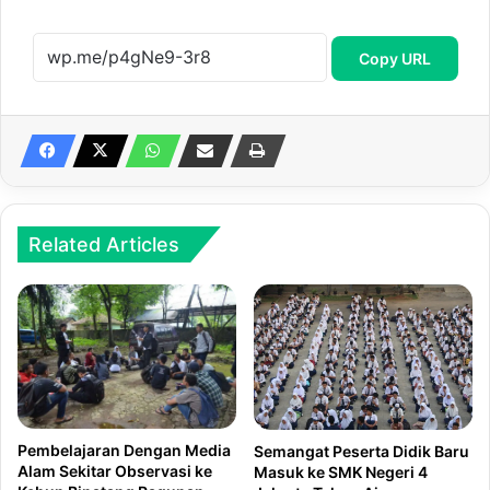
Copy URL
Related Articles
Pembelajaran Dengan Media
Semangat Peserta Didik Baru
Alam Sekitar Observasi ke
Masuk ke SMK Negeri 4