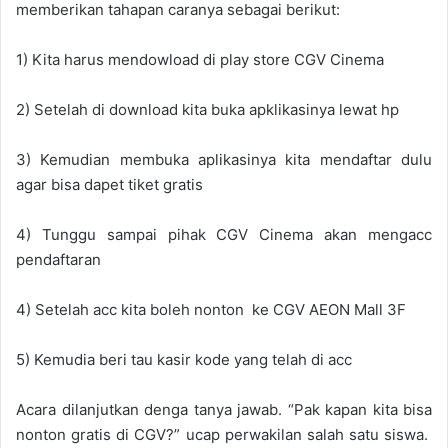
memberikan tahapan caranya sebagai berikut:
1) Kita harus mendowload di play store CGV Cinema
2) Setelah di download kita buka apklikasinya lewat hp
3) Kemudian membuka aplikasinya kita mendaftar dulu
agar bisa dapet tiket gratis
4) Tunggu sampai pihak CGV Cinema akan mengacc
pendaftaran
4) Setelah acc kita boleh nonton ke CGV AEON Mall 3F
5) Kemudia beri tau kasir kode yang telah di acc
Acara dilanjutkan denga tanya jawab. “Pak kapan kita bisa
nonton gratis di CGV?” ucap perwakilan salah satu siswa.