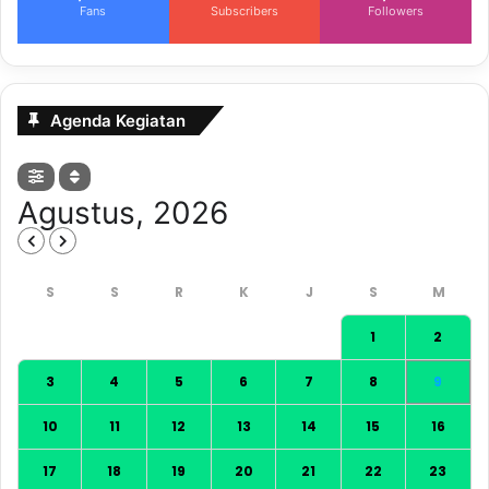
Fans
Subscribers
Followers
Agenda Kegiatan
Agustus, 2026
1
2
3
4
5
6
7
8
9
10
11
12
13
14
15
16
17
18
19
20
21
22
23