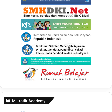
Mikrotik Academy