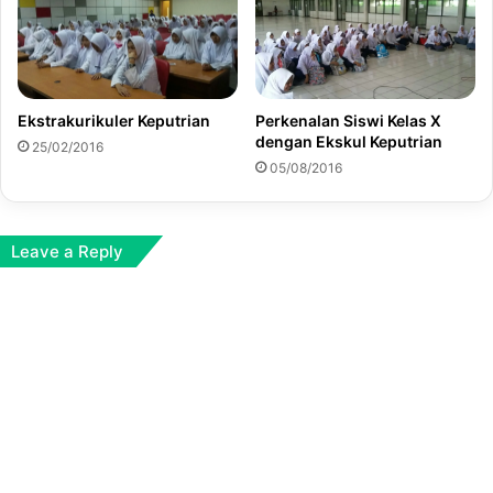
Ekstrakurikuler Keputrian
Perkenalan Siswi Kelas X
dengan Ekskul Keputrian
25/02/2016
05/08/2016
Leave a Reply