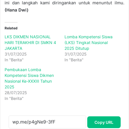
ini dan langkah kami diringankan untuk menuntut ilmu.
(Hana Dwi)
Related
LKS DIKMEN NASIONAL
Lomba Kompetensi Siswa
HARI TERAKHIR DI SMKN 4
(LKS) Tingkat Nasional
JAKARTA
2025 Ditutup
31/07/2025
31/07/2025
In "Berita"
In "Berita"
Pembukaan Lomba
Kompetensi Siswa Dikmen
Nasional Ke-XXXIII Tahun
2025
28/07/2025
In "Berita"
Copy URL