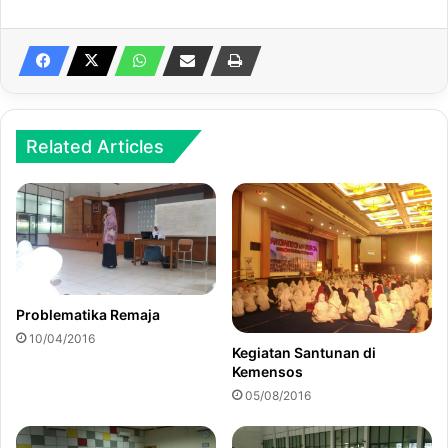
Related Articles
Problematika Remaja
10/04/2016
Kegiatan Santunan di
Kemensos
05/08/2016