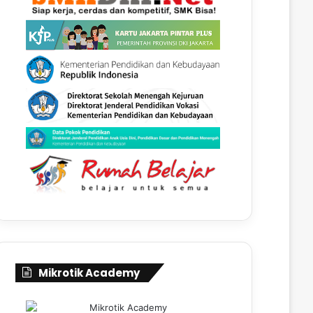
Mikrotik Academy