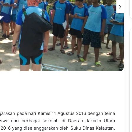
rakan pada hari Kamis 11 Agustus 2016 dengan tema
swa dari berbagai sekolah di Daerah Jakarta Utara
016 yang diselenggarakan oleh Suku Dinas Kelautan,