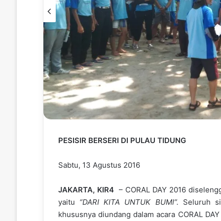
PESISIR BERSERI DI PULAU TIDUNG
Sabtu, 13 Agustus 2016
JAKARTA, KIR4
– CORAL DAY 2016 diselengga
yaitu
“DARI KITA UNTUK BUMI”.
Seluruh si
khususnya diundang dalam acara CORAL DAY 2