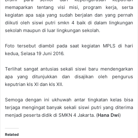
memaparkan tentang visi misi, program kerja, serta
kegiatan apa saja yang sudah berjalan dan yang pernah
diikuti oleh siswi putri smkn 4 baik di dalam lingkungan
sekolah maupun di luar lingkungan sekolah.
Foto tersebut diambil pada saat kegiatan MPLS di hari
kedua, Selasa 19 Juni 2016.
Terlihat sangat antusias sekali siswi baru mendengarkan
apa yang ditunjukkan dan disajikan oleh pengurus
keputrian kls XI dan kls XII.
Semoga dengan ini ukhuwah antar tingkatan kelas bisa
terjaga mengingat banyak sekali siswi putri yang diterima
menjadi peserta didik di SMKN 4 Jakarta. (
Hana Dwi
)
Related