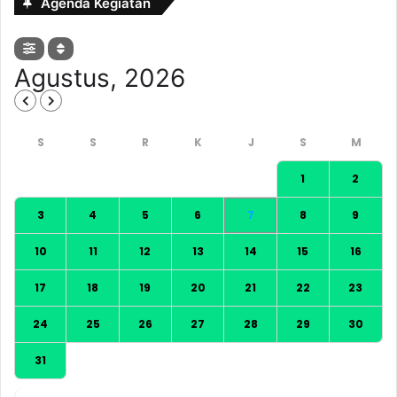
Agenda Kegiatan
Agustus, 2026
1
2
3
4
5
6
7
8
9
10
11
12
13
14
15
16
17
18
19
20
21
22
23
24
25
26
27
28
29
30
31