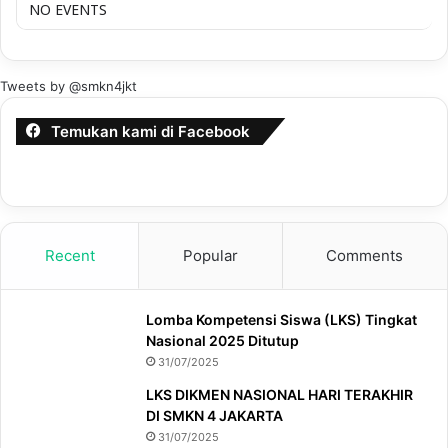
NO EVENTS
Tweets by @smkn4jkt
Temukan kami di Facebook
Recent
Popular
Comments
Lomba Kompetensi Siswa (LKS) Tingkat
Nasional 2025 Ditutup
31/07/2025
LKS DIKMEN NASIONAL HARI TERAKHIR
DI SMKN 4 JAKARTA
31/07/2025