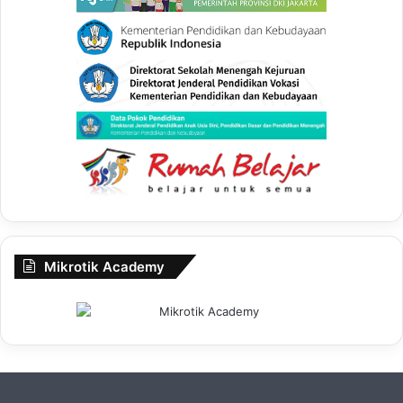
Mikrotik Academy