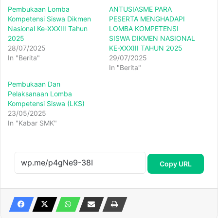
Pembukaan Lomba
ANTUSIASME PARA
Kompetensi Siswa Dikmen
PESERTA MENGHADAPI
Nasional Ke-XXXIII Tahun
LOMBA KOMPETENSI
2025
SISWA DIKMEN NASIONAL
28/07/2025
KE-XXXIII TAHUN 2025
In "Berita"
29/07/2025
In "Berita"
Pembukaan Dan
Pelaksanaan Lomba
Kompetensi Siswa (LKS)
23/05/2025
In "Kabar SMK"
Copy URL