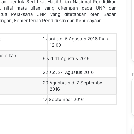
lam bentuk Sertifikat Hasil Ujian Nasional Pendidikan
 nilai mata ujian yang ditempuh pada UNP dan
Ketua Pelaksana UNP yang ditetapkan oleh Badan
angan, Kementerian Pendidikan dan Kebudayaan.
b
1 Juni s.d. 5 Agustus 2016 Pukul
12.00
ndidikan
9 s.d. 11 Agustus 2016
22 s.d. 24 Agustus 2016
T
29 Agustus s.d. 7 September
2016
17 September 2016