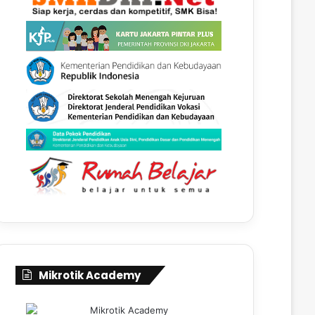
Mikrotik Academy