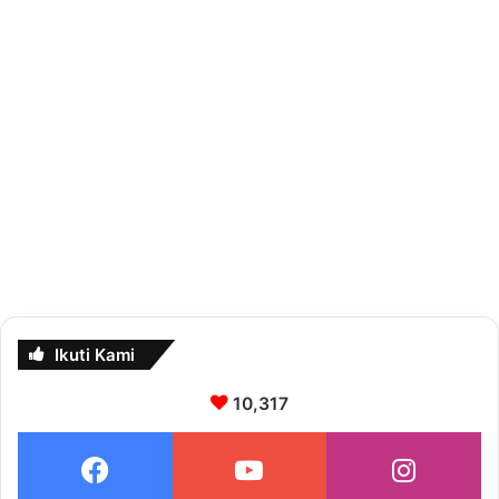
Ikuti Kami
10,317