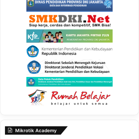
Mikrotik Academy