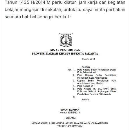
Tahun 1435 H/2014 M perlu diatur jam kerja dan kegiatan
belajar mengajar di sekolah, untuk itu saya minta perhatian
saudara hal-hal sebagai berikut :