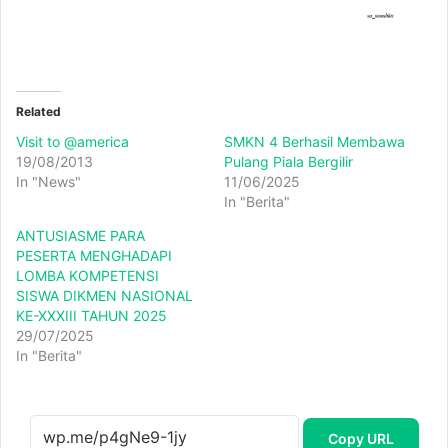
Related
Visit to @america
SMKN 4 Berhasil Membawa
19/08/2013
Pulang Piala Bergilir
In "News"
11/06/2025
In "Berita"
ANTUSIASME PARA
PESERTA MENGHADAPI
LOMBA KOMPETENSI
SISWA DIKMEN NASIONAL
KE-XXXIII TAHUN 2025
29/07/2025
In "Berita"
Copy URL