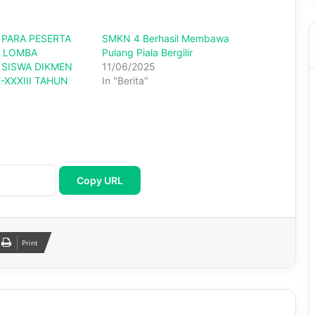
PARA PESERTA
SMKN 4 Berhasil Membawa
 LOMBA
Pulang Piala Bergilir
 SISWA DIKMEN
11/06/2025
-XXXIII TAHUN
In "Berita"
Copy URL
Print