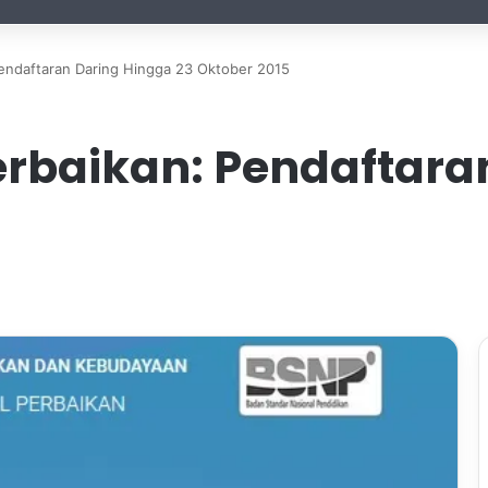
Pendaftaran Daring Hingga 23 Oktober 2015
erbaikan: Pendaftara