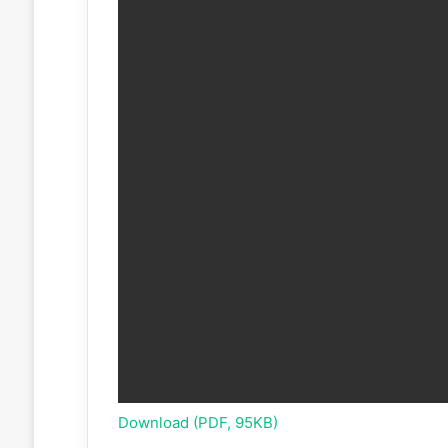
Download (PDF, 95KB)