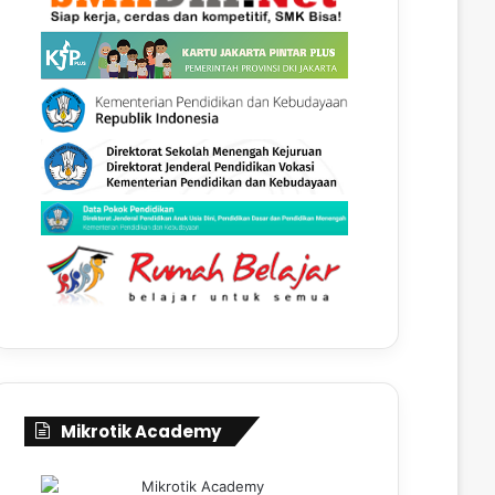
Mikrotik Academy