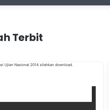
h Terbit
i Ujian Nasional 2014 silahkan download.