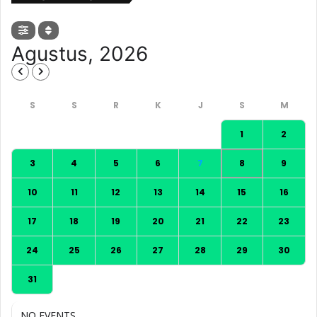
Agustus, 2026
1
2
3
4
5
6
7
8
9
10
11
12
13
14
15
16
17
18
19
20
21
22
23
24
25
26
27
28
29
30
31
NO EVENTS