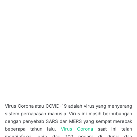
Virus Corona atau COVID-19 adalah virus yang menyerang
sistem pernapasan manusia. Virus ini masih berhubungan
dengan penyebab SARS dan MERS yang sempat merebak
beberapa tahun lalu.
Virus Corona
saat ini telah
menginfeksi lebih dari 100 negara di dunia dan