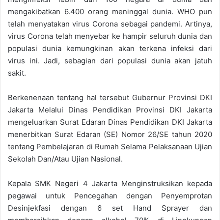
mengakibatkan 6.400 orang meninggal dunia. WHO pun
telah menyatakan virus Corona sebagai pandemi. Artinya,
virus Corona telah menyebar ke hampir seluruh dunia dan
populasi dunia kemungkinan akan terkena infeksi dari
virus ini. Jadi, sebagian dari populasi dunia akan jatuh
sakit.
Berkenenaan tentang hal tersebut Gubernur Provinsi DKI
Jakarta Melalui Dinas Pendidikan Provinsi DKI Jakarta
mengeluarkan Surat Edaran Dinas Pendidikan DKI Jakarta
menerbitkan Surat Edaran (SE) Nomor 26/SE tahun 2020
tentang Pembelajaran di Rumah Selama Pelaksanaan Ujian
Sekolah Dan/Atau Ujian Nasional.
Kepala SMK Negeri 4 Jakarta Menginstruksikan kepada
pegawai untuk Pencegahan dengan Penyemprotan
Desinjekfasi dengan 6 set Hand Sprayer dan