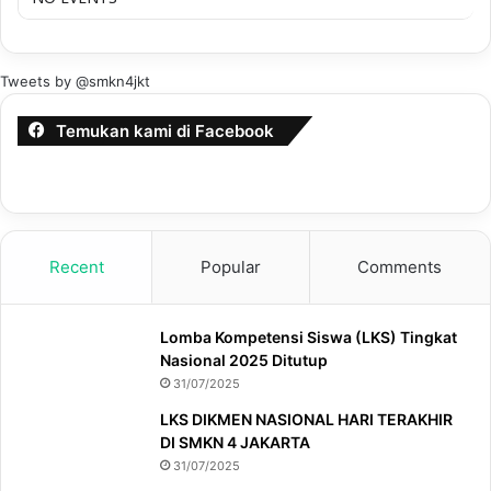
Tweets by @smkn4jkt
Temukan kami di Facebook
Recent
Popular
Comments
Lomba Kompetensi Siswa (LKS) Tingkat
Nasional 2025 Ditutup
31/07/2025
LKS DIKMEN NASIONAL HARI TERAKHIR
DI SMKN 4 JAKARTA
31/07/2025