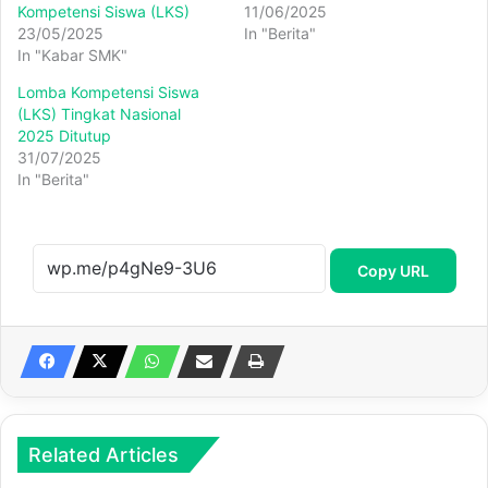
Kompetensi Siswa (LKS)
11/06/2025
23/05/2025
In "Berita"
In "Kabar SMK"
Lomba Kompetensi Siswa
(LKS) Tingkat Nasional
2025 Ditutup
31/07/2025
In "Berita"
Copy URL
Related Articles