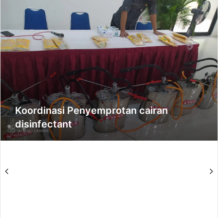
Koordinasi Penyemprotan cairan
disinfectant