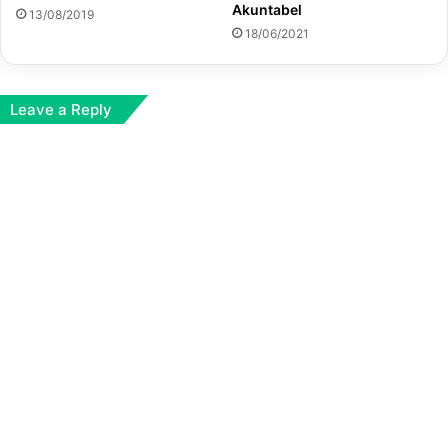
Akuntabel
13/08/2019
18/06/2021
Leave a Reply