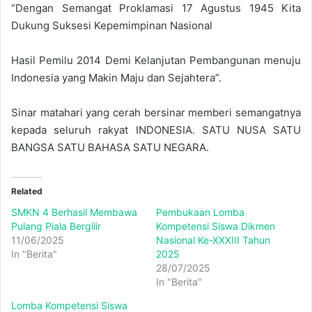
“Dengan Semangat Proklamasi 17 Agustus 1945 Kita
Dukung Suksesi Kepemimpinan Nasional
Hasil Pemilu 2014 Demi Kelanjutan Pembangunan menuju
Indonesia yang Makin Maju dan Sejahtera”.
Sinar matahari yang cerah bersinar memberi semangatnya
kepada seluruh rakyat INDONESIA. SATU NUSA SATU
BANGSA SATU BAHASA SATU NEGARA.
Related
SMKN 4 Berhasil Membawa
Pembukaan Lomba
Pulang Piala Bergilir
Kompetensi Siswa Dikmen
11/06/2025
Nasional Ke-XXXIII Tahun
In "Berita"
2025
28/07/2025
In "Berita"
Lomba Kompetensi Siswa