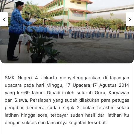
SMK Negeri 4 Jakarta menyelenggarakan di lapangan
upacara pada hari Minggu, 17 Upacara 17 Agustus 2014
yang ke-69 tahun. Dihadiri oleh seluruh Guru, Karyawan
dan Siswa. Persiapan yang sudah dilakukan para petugas
pengibar bendera sudah sejak 2 bulan terakhir selalu
latihan hingga sore, terbayar sudah hasil dari latihan itu
dengan sukses dan lancarnya kegiatan tersebut.