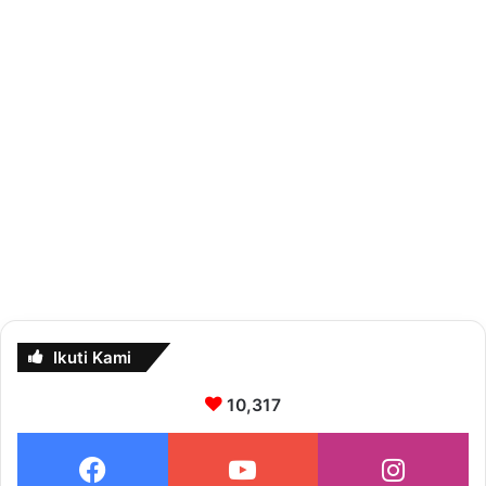
Ikuti Kami
10,317