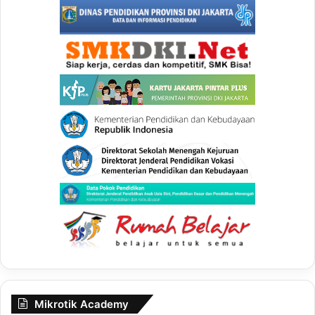
Mikrotik Academy