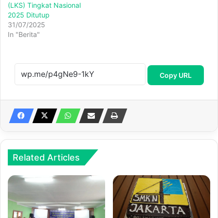
(LKS) Tingkat Nasional
2025 Ditutup
31/07/2025
In "Berita"
Copy URL
Related Articles