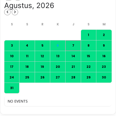
Agustus, 2026
1
2
3
4
5
6
7
8
9
10
11
12
13
14
15
16
17
18
19
20
21
22
23
24
25
26
27
28
29
30
31
NO EVENTS