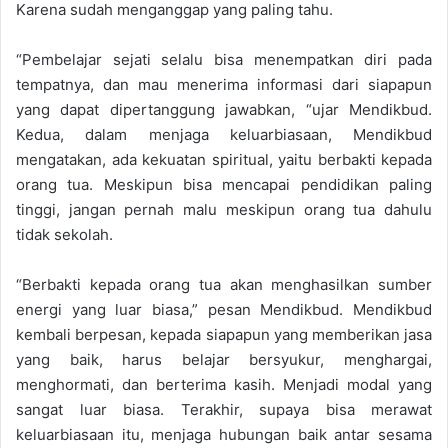
Karena sudah menganggap yang paling tahu.
“Pembelajar sejati selalu bisa menempatkan diri pada
tempatnya, dan mau menerima informasi dari siapapun
yang dapat dipertanggung jawabkan, “ujar Mendikbud.
Kedua, dalam menjaga keluarbiasaan, Mendikbud
mengatakan, ada kekuatan spiritual, yaitu berbakti kepada
orang tua. Meskipun bisa mencapai pendidikan paling
tinggi, jangan pernah malu meskipun orang tua dahulu
tidak sekolah.
“Berbakti kepada orang tua akan menghasilkan sumber
energi yang luar biasa,” pesan Mendikbud. Mendikbud
kembali berpesan, kepada siapapun yang memberikan jasa
yang baik, harus belajar bersyukur, menghargai,
menghormati, dan berterima kasih. Menjadi modal yang
sangat luar biasa. Terakhir, supaya bisa merawat
keluarbiasaan itu, menjaga hubungan baik antar sesama