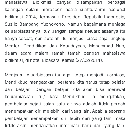
mahasiswa Bidikmisi banyak disampaikan berbagai
kalangan dalam merespon acara silahturahmi nasional
bidikmisi 2014, termasuk Presiden Republik Indonesia,
Susilo Bambang Yudhoyono. Namun bagaimana menjaga
keluarbiasaannya itu? Jangan sampai keluarbiasaanya itu
hanya sesaat, dan setelah itu menjadi biasa saja, ungkap
Menteri Pendidikan dan Kebudayaan, Mohammad Nuh,
dalam acara malam ramah tamah dengan mahasiswa
bidikmisi, di hotel Bidakara, Kamis (27/02/2014).
Menjaga keluarbiasaan itu agar tetap menjadi luarbiasa,
Mendikbud mengatakan, pertama kita harus tetap belajar
dan belajar. “Dengan belajar kita akan bisa merawat
keluarbiasaan itu,” kata Mendikbud. Ia mengatakan,
pembelajar sejati salah satu cirinya adalah tidak pernah
menempatkan diri melebihi dari yang lain. Apabila seorang
pembelajar menempatkan diri lebih dari yang lain, maka
tidak akan mendapatkan informasi baru dari yang lain.