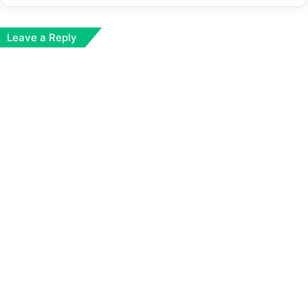
Leave a Reply