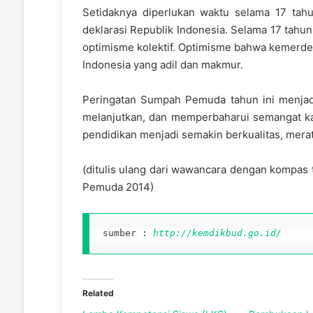
Setidaknya diperlukan waktu selama 17 tah
deklarasi Republik Indonesia. Selama 17 tahu
optimisme kolektif. Optimisme bahwa kemerde
Indonesia yang adil dan makmur.
Peringatan Sumpah Pemuda tahun ini menjadi
melanjutkan, dan memperbaharui semangat 
pendidikan menjadi semakin berkualitas, merat
(ditulis ulang dari wawancara dengan kompas
Pemuda 2014)
sumber :
http://kemdikbud.go.id/
Related