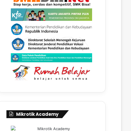
Mikrotik Academy