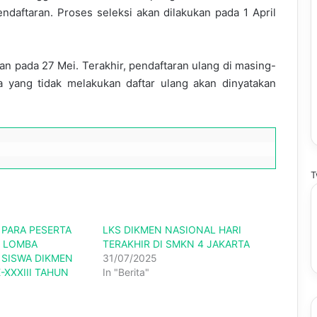
ndaftaran. Proses seleksi akan dilakukan pada 1 April
 pada 27 Mei. Terakhir, pendaftaran ulang di masing-
 yang tidak melakukan daftar ulang akan dinyatakan
T
PARA PESERTA
LKS DIKMEN NASIONAL HARI
 LOMBA
TERAKHIR DI SMKN 4 JAKARTA
 SISWA DIKMEN
31/07/2025
-XXXIII TAHUN
In "Berita"