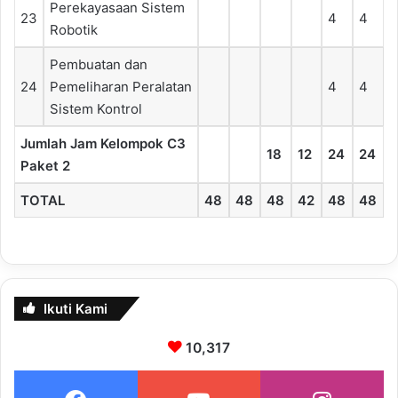
Perekayasaan Sistem
23
4
4
Robotik
Pembuatan dan
24
Pemeliharan Peralatan
4
4
Sistem Kontrol
Jumlah Jam Kelompok C3
18
12
24
24
Paket 2
TOTAL
48
48
48
42
48
48
Ikuti Kami
10,317