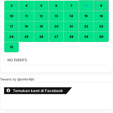
3
4
5
6
7
8
9
10
11
12
13
14
15
16
17
18
19
20
21
22
23
24
25
26
27
28
29
30
31
NO EVENTS
Tweets by @smkn4jkt
Temukan kami di Facebook