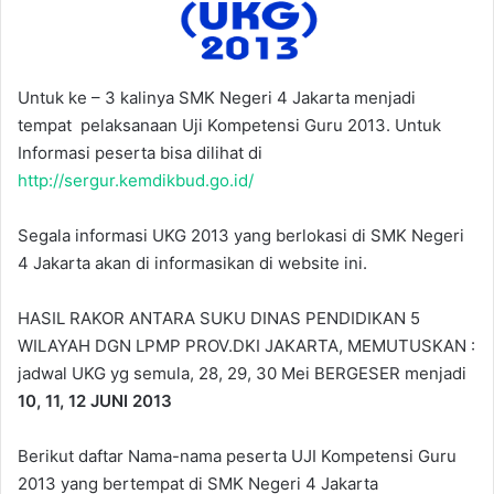
Untuk ke – 3 kalinya SMK Negeri 4 Jakarta menjadi
tempat pelaksanaan Uji Kompetensi Guru 2013. Untuk
Informasi peserta bisa dilihat di
http://sergur.kemdikbud.go.id/
Segala informasi UKG 2013 yang berlokasi di SMK Negeri
4 Jakarta akan di informasikan di website ini.
HASIL RAKOR ANTARA SUKU DINAS PENDIDIKAN 5
WILAYAH DGN LPMP PROV.DKI JAKARTA, MEMUTUSKAN :
jadwal UKG yg semula, 28, 29, 30 Mei BERGESER menjadi
10, 11, 12 JUNI 2013
Berikut daftar Nama-nama peserta UJI Kompetensi Guru
2013 yang bertempat di SMK Negeri 4 Jakarta