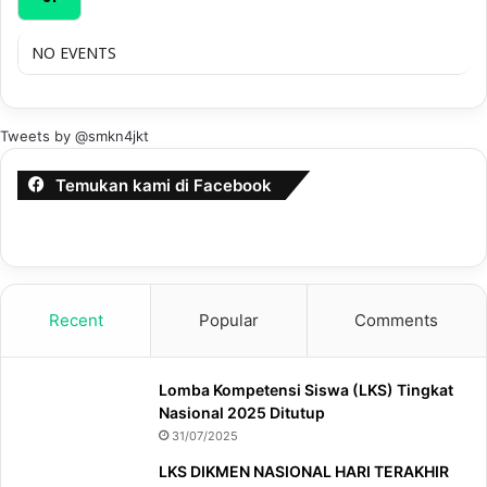
NO EVENTS
Tweets by @smkn4jkt
Temukan kami di Facebook
Recent
Popular
Comments
Lomba Kompetensi Siswa (LKS) Tingkat
Nasional 2025 Ditutup
31/07/2025
LKS DIKMEN NASIONAL HARI TERAKHIR