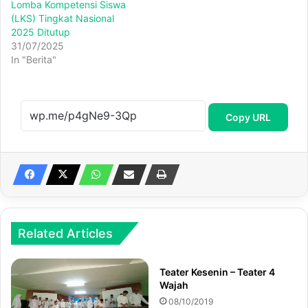
Lomba Kompetensi Siswa
(LKS) Tingkat Nasional
2025 Ditutup
31/07/2025
In "Berita"
Copy URL
Related Articles
Teater Kesenin – Teater 4
Wajah
08/10/2019