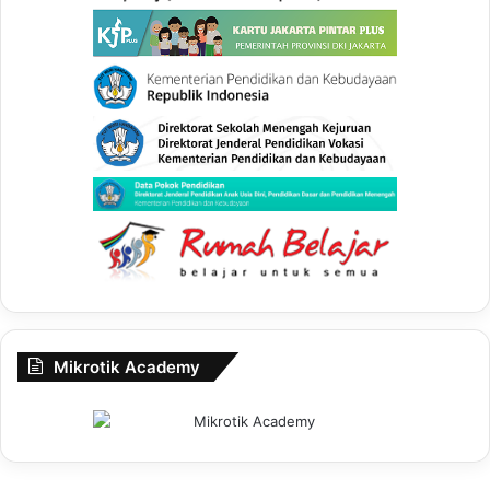
Mikrotik Academy