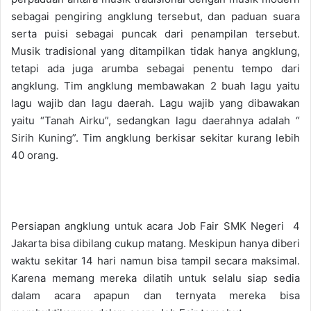
sebagai pengiring angklung tersebut, dan paduan suara
serta puisi sebagai puncak dari penampilan tersebut.
Musik tradisional yang ditampilkan tidak hanya angklung,
tetapi ada juga arumba sebagai penentu tempo dari
angklung. Tim angklung membawakan 2 buah lagu yaitu
lagu wajib dan lagu daerah. Lagu wajib yang dibawakan
yaitu “Tanah Airku”, sedangkan lagu daerahnya adalah “
Sirih Kuning”. Tim angklung berkisar sekitar kurang lebih
40 orang.
Persiapan angklung untuk acara Job Fair SMK Negeri 4
Jakarta bisa dibilang cukup matang. Meskipun hanya diberi
waktu sekitar 14 hari namun bisa tampil secara maksimal.
Karena memang mereka dilatih untuk selalu siap sedia
dalam acara apapun dan ternyata mereka bisa