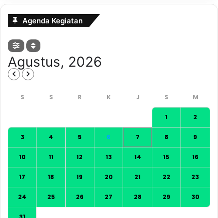
Agenda Kegiatan
Agustus, 2026
1
2
3
4
5
6
7
8
9
10
11
12
13
14
15
16
17
18
19
20
21
22
23
24
25
26
27
28
29
30
31